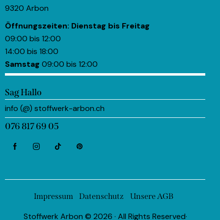
9320 Arbon
Öffnungszeiten:
Dienstag bis Freitag
09:00 bis 12:00
14:00 bis 18:00
Samstag
09:00 bis 12:00
Sag Hallo
info (@) stoffwerk-arbon.ch
076 817 69 05
Impressum
Datenschutz
Unsere AGB
Stoffwerk Arbon © 2026 · All Rights Reserved·