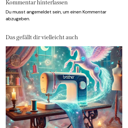
Kommentar hinterlassen
Du musst
angemeldet
sein, um einen Kommentar
abzugeben.
Das gefällt dir vielleicht auch