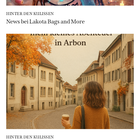
HINTER DEN KULISSEN
News bei Lakota Bags and More
HINTER DEN KULISSEN