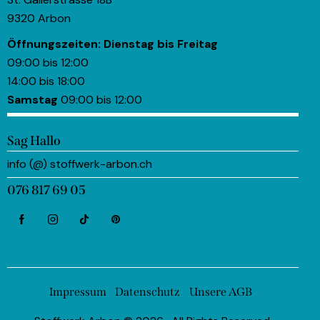
9320 Arbon
Öffnungszeiten:
Dienstag bis Freitag
09:00 bis 12:00
14:00 bis 18:00
Samstag
09:00 bis 12:00
Sag Hallo
info (@) stoffwerk-arbon.ch
076 817 69 05
Impressum
Datenschutz
Unsere AGB