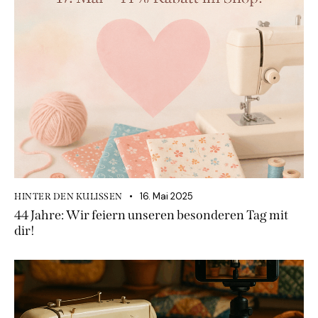
16. Mai 2025
HINTER DEN KULISSEN
44 Jahre: Wir feiern unseren besonderen Tag mit
dir!