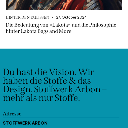
27. Oktober 2024
HINTER DEN KULISSEN
Die Bedeutung von «Lakota» und die Philosophie
hinter Lakota Bags and More
Du hast die Vision.
Wir
haben die Stoffe & das
Design.
Stoffwerk Arbon –
mehr als nur Stoffe.
Adresse
STOFFWERK ARBON