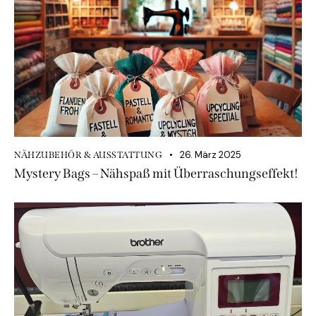
26. März 2025
NÄHZUBEHÖR & AUSSTATTUNG
Mystery Bags – Nähspaß mit Überraschungseffekt!