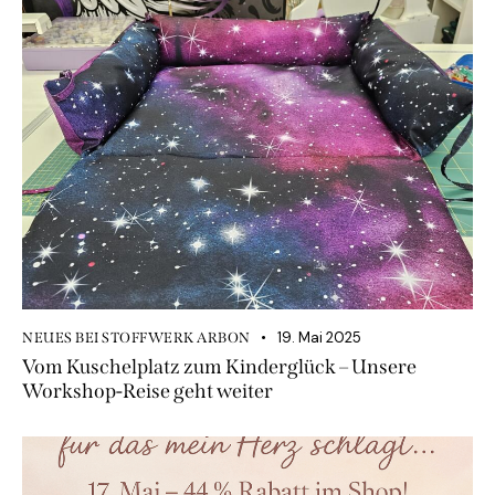
19. Mai 2025
NEUES BEI STOFFWERK ARBON
Vom Kuschelplatz zum Kinderglück – Unsere
Workshop-Reise geht weiter