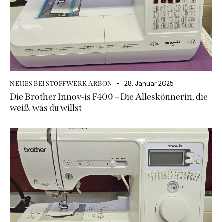
28. Januar 2025
NEUES BEI STOFFWERK ARBON
Die Brother Innov-is F400 – Die Alleskönnerin, die
weiß, was du willst