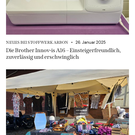
26. Januar 2025
NEUES BEI STOFFWERK ARBON
Die Brother Innov-is A16 – Einsteigerfreundlich,
zuverlässig und erschwinglich