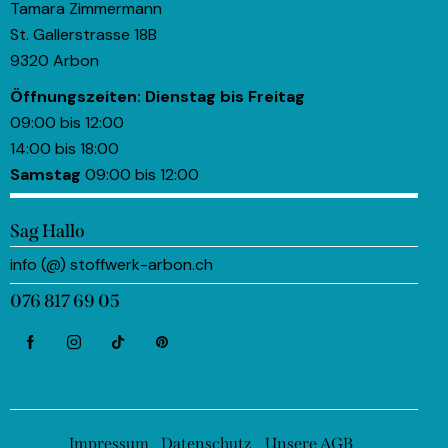
Tamara Zimmermann
St. Gallerstrasse 18B
9320 Arbon
Öffnungszeiten:
Dienstag bis Freitag
09:00 bis 12:00
14:00 bis 18:00
Samstag
09:00 bis 12:00
Sag Hallo
info (@) stoffwerk-arbon.ch
076 817 69 05
Impressum
Datenschutz
Unsere AGB