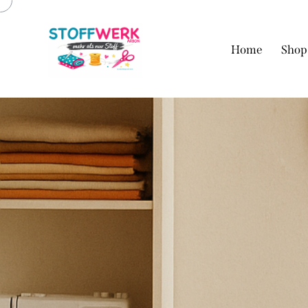
Home
Shop