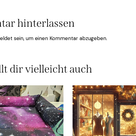
ar hinterlassen
eldet
sein, um einen Kommentar abzugeben.
lt dir vielleicht auch