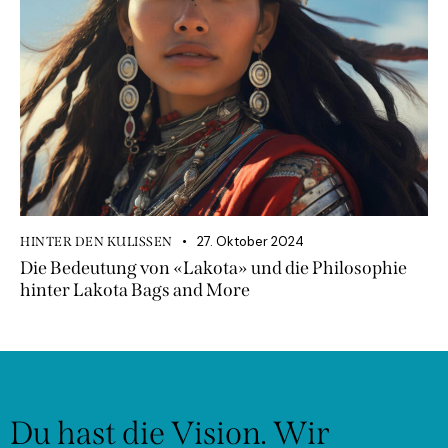
27. Oktober 2024
HINTER DEN KULISSEN
Die Bedeutung von «Lakota» und die Philosophie
hinter Lakota Bags and More
Du hast die Vision.
Wir