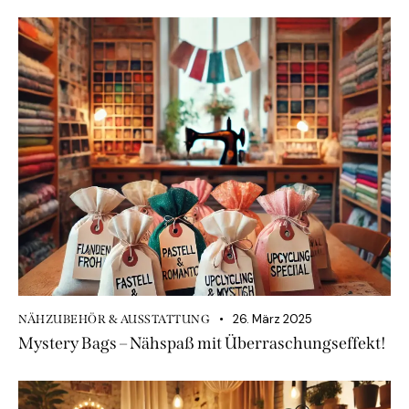
26. März 2025
NÄHZUBEHÖR & AUSSTATTUNG
Mystery Bags – Nähspaß mit Überraschungseffekt!