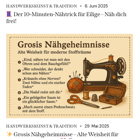
6. Juni 2025
HANDWERKSKUNST & TRADITION
Der 10-Minuten-Nähtrick für Eilige – Näh dich
frei!
29. Mai 2025
HANDWERKSKUNST & TRADITION
Grosis Nähgeheimnisse – Alte Weisheit für