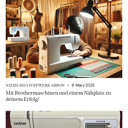
8. März 2025
NEUES BEI STOFFWERK ARBON
Mit Brothermaschinen und einem Nähplatz zu
deinem Erfolg!