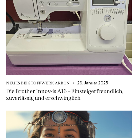
26. Januar 2025
NEUES BEI STOFFWERK ARBON
Die Brother Innov-is A16 – Einsteigerfreundlich,
zuverlässig und erschwinglich