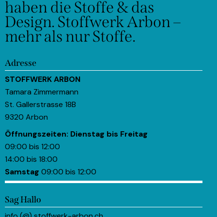
haben die Stoffe & das
Design.
Stoffwerk Arbon –
mehr als nur Stoffe.
Adresse
STOFFWERK ARBON
Tamara Zimmermann
St. Gallerstrasse 18B
9320 Arbon
Öffnungszeiten:
Dienstag bis Freitag
09:00 bis 12:00
14:00 bis 18:00
Samstag
09:00 bis 12:00
Sag Hallo
info (@) stoffwerk-arbon.ch