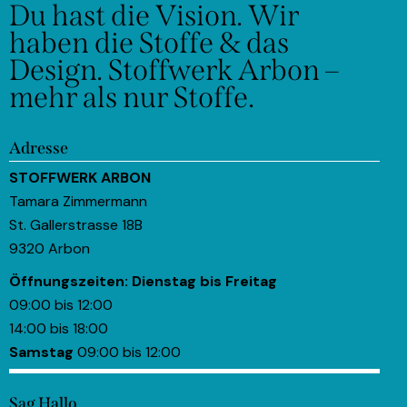
Du hast die Vision.
Wir
haben die Stoffe & das
Design.
Stoffwerk Arbon –
mehr als nur Stoffe.
Adresse
STOFFWERK ARBON
Tamara Zimmermann
St. Gallerstrasse 18B
9320 Arbon
Öffnungszeiten:
Dienstag bis Freitag
09:00 bis 12:00
14:00 bis 18:00
Samstag
09:00 bis 12:00
Sag Hallo