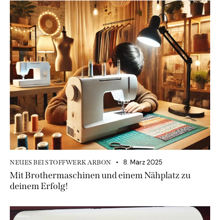
8. März 2025
NEUES BEI STOFFWERK ARBON
Mit Brothermaschinen und einem Nähplatz zu
deinem Erfolg!