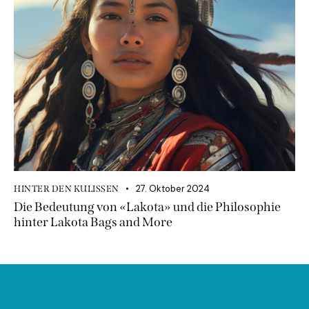
27. Oktober 2024
HINTER DEN KULISSEN
Die Bedeutung von «Lakota» und die Philosophie
hinter Lakota Bags and More