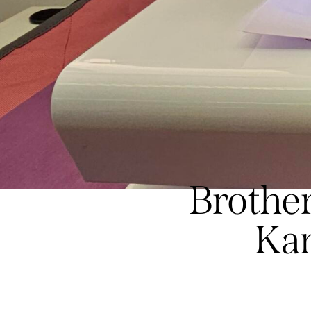
Brother
Kan