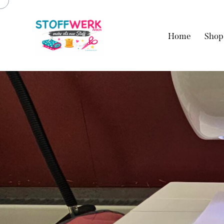
Home
Shop