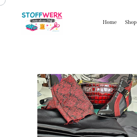
Home
Shop