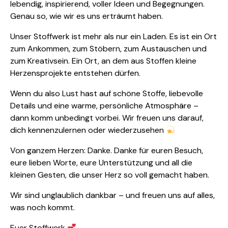
lebendig, inspirierend, voller Ideen und Begegnungen.
Genau so, wie wir es uns erträumt haben.
Unser Stoffwerk ist mehr als nur ein Laden. Es ist ein Ort
zum Ankommen, zum Stöbern, zum Austauschen und
zum Kreativsein. Ein Ort, an dem aus Stoffen kleine
Herzensprojekte entstehen dürfen.
Wenn du also Lust hast auf schöne Stoffe, liebevolle
Details und eine warme, persönliche Atmosphäre –
dann komm unbedingt vorbei. Wir freuen uns darauf,
dich kennenzulernen oder wiederzusehen
Von ganzem Herzen: Danke. Danke für euren Besuch,
eure lieben Worte, eure Unterstützung und all die
kleinen Gesten, die unser Herz so voll gemacht haben.
Wir sind unglaublich dankbar – und freuen uns auf alles,
was noch kommt.
Euer Stoffwerk