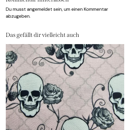
Du musst
angemeldet
sein, um einen Kommentar
abzugeben.
Das gefällt dir vielleicht auch