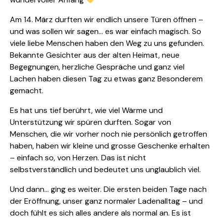
Am 14. März durften wir endlich unsere Türen öffnen –
und was sollen wir sagen… es war einfach magisch. So
viele liebe Menschen haben den Weg zu uns gefunden.
Bekannte Gesichter aus der alten Heimat, neue
Begegnungen, herzliche Gespräche und ganz viel
Lachen haben diesen Tag zu etwas ganz Besonderem
gemacht.
Es hat uns tief berührt, wie viel Wärme und
Unterstützung wir spüren durften. Sogar von
Menschen, die wir vorher noch nie persönlich getroffen
haben, haben wir kleine und grosse Geschenke erhalten
– einfach so, von Herzen. Das ist nicht
selbstverständlich und bedeutet uns unglaublich viel.
Und dann… ging es weiter. Die ersten beiden Tage nach
der Eröffnung, unser ganz normaler Ladenalltag – und
doch fühlt es sich alles andere als normal an. Es ist