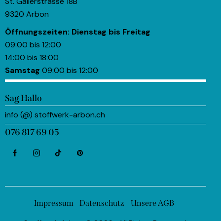
St. Gallerstrasse 18B
9320 Arbon
Öffnungszeiten:
Dienstag bis Freitag
09:00 bis 12:00
14:00 bis 18:00
Samstag
09:00 bis 12:00
Sag Hallo
info (@) stoffwerk-arbon.ch
076 817 69 05
Impressum
Datenschutz
Unsere AGB