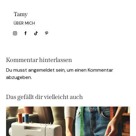
Tamy
ÜBER MICH
Kommentar hinterlassen
Du musst
angemeldet
sein, um einen Kommentar
abzugeben.
Das gefällt dir vielleicht auch