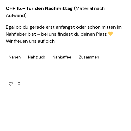
CHF 15.– für den Nachmittag
(Material nach
Aufwand)
Egal ob du gerade erst anfängst oder schon mitten im
Nähfieber bist – bei uns findest du deinen Platz
Wir freuen uns auf dich!
Nähen
Nähglück
Nähkaffee
Zusammen
0