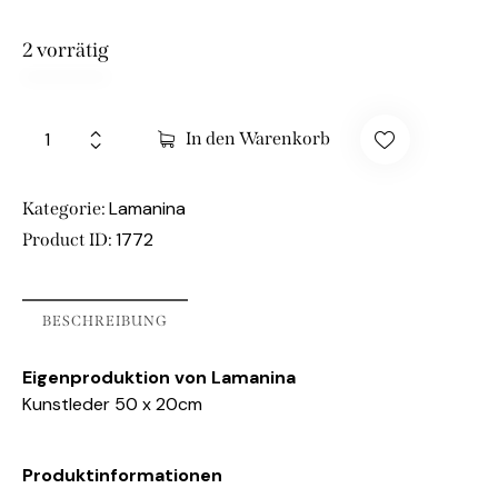
2 vorrätig
In den Warenkorb
Lamanina
Kategorie:
1772
Product ID:
BESCHREIBUNG
Eigenproduktion von Lamanina
Kunstleder 50 x 20cm
Produktinformationen