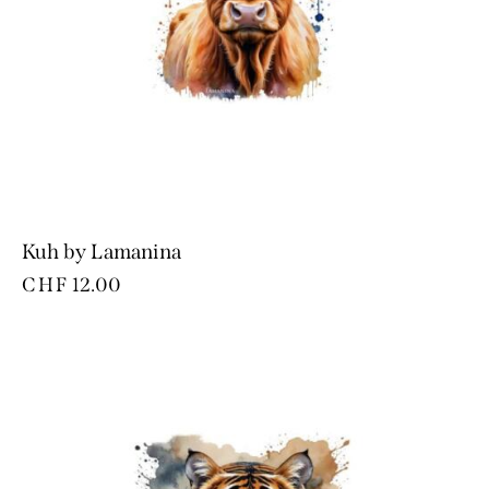
Kuh by Lamanina
CHF
12.00