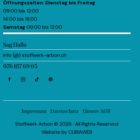
Öffnungszeiten:
Dienstag bis Freitag
09:00 bis 12:00
14:00 bis 18:00
Samstag
09:00 bis 12:00
Sag Hallo
info (@) stoffwerk-arbon.ch
076 817 69 05
Impressum
Datenschutz
Unsere AGB
Stoffwerk Arbon © 2026 · All Rights Reserved·
Website by
CURIAWEB