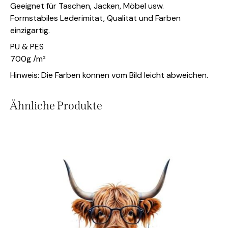
Geeignet für Taschen, Jacken, Möbel usw.
Formstabiles Lederimitat, Qualität und Farben
einzigartig.
PU & PES
700g /m²
Hinweis: Die Farben können vom Bild leicht abweichen.
Ähnliche Produkte