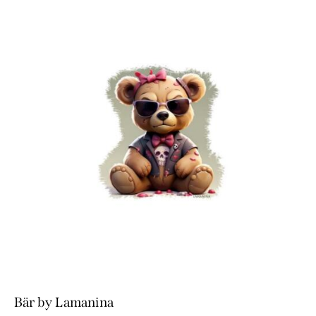
Bär by Lamanina