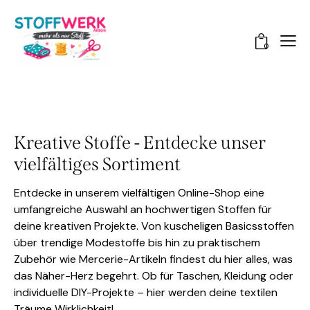
0
Kreative Stoffe - Entdecke unser
vielfältiges Sortiment
Entdecke in unserem vielfältigen Online-Shop eine
umfangreiche Auswahl an hochwertigen Stoffen für
deine kreativen Projekte. Von kuscheligen Basicsstoffen
über trendige Modestoffe bis hin zu praktischem
Zubehör wie Mercerie-Artikeln findest du hier alles, was
das Näher-Herz begehrt. Ob für Taschen, Kleidung oder
individuelle DIY-Projekte – hier werden deine textilen
Träume Wirklichkeit!