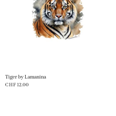
Tiger by Lamanina
CHF
12.00