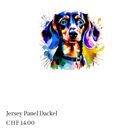
Jersey Panel Dackel
CHF
14.00