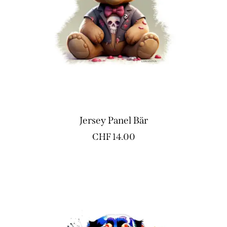
Jersey Panel Bär
CHF
14.00