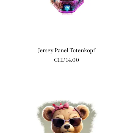
Jersey Panel Totenkopf
CHF
14.00