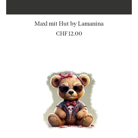
Maxl mit Hut by Lamanina
CHF
12.00