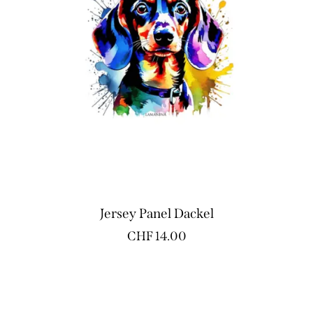
Jersey Panel Dackel
CHF
14.00