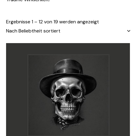
Ergebnisse 1 – 12 von 19 werden angezeigt