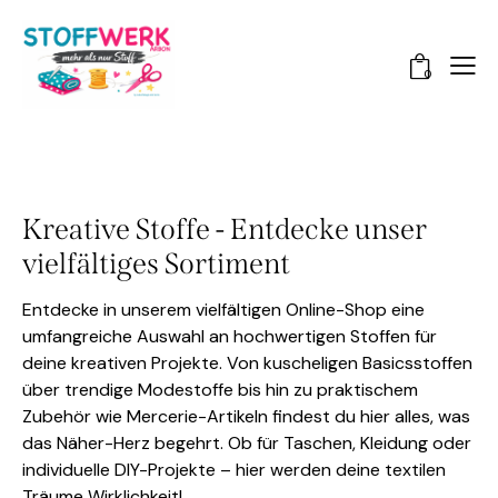
0
Kreative Stoffe - Entdecke unser
vielfältiges Sortiment
Entdecke in unserem vielfältigen Online-Shop eine
umfangreiche Auswahl an hochwertigen Stoffen für
deine kreativen Projekte. Von kuscheligen Basicsstoffen
über trendige Modestoffe bis hin zu praktischem
Zubehör wie Mercerie-Artikeln findest du hier alles, was
das Näher-Herz begehrt. Ob für Taschen, Kleidung oder
individuelle DIY-Projekte – hier werden deine textilen
Träume Wirklichkeit!