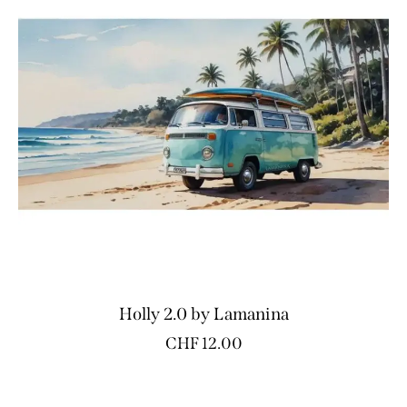
Holly 2.0 by Lamanina
CHF
12.00