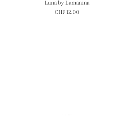
Luna by Lamanina
CHF
12.00