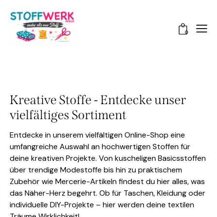
0
Kreative Stoffe - Entdecke unser
vielfältiges Sortiment
Entdecke in unserem vielfältigen Online-Shop eine
umfangreiche Auswahl an hochwertigen Stoffen für
deine kreativen Projekte. Von kuscheligen Basicsstoffen
über trendige Modestoffe bis hin zu praktischem
Zubehör wie Mercerie-Artikeln findest du hier alles, was
das Näher-Herz begehrt. Ob für Taschen, Kleidung oder
individuelle DIY-Projekte – hier werden deine textilen
Träume Wirklichkeit!