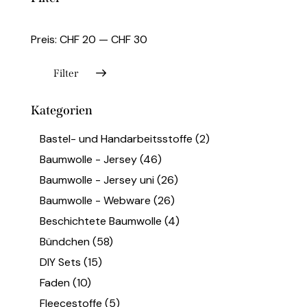
Preis:
CHF 20
—
CHF 30
Filter
Kategorien
Bastel- und Handarbeitsstoffe
(2)
Baumwolle - Jersey
(46)
Baumwolle - Jersey uni
(26)
Baumwolle - Webware
(26)
Beschichtete Baumwolle
(4)
Bündchen
(58)
DIY Sets
(15)
Faden
(10)
Fleecestoffe
(5)