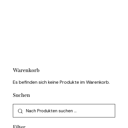
Parma cremeweiss
CHF
21.00
Warenkorb
Es befinden sich keine Produkte im Warenkorb.
Suchen
Filter