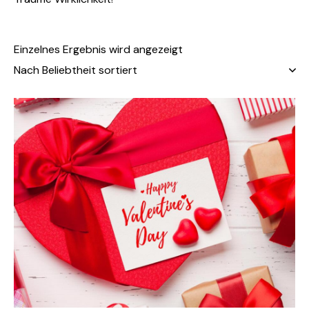
Einzelnes Ergebnis wird angezeigt