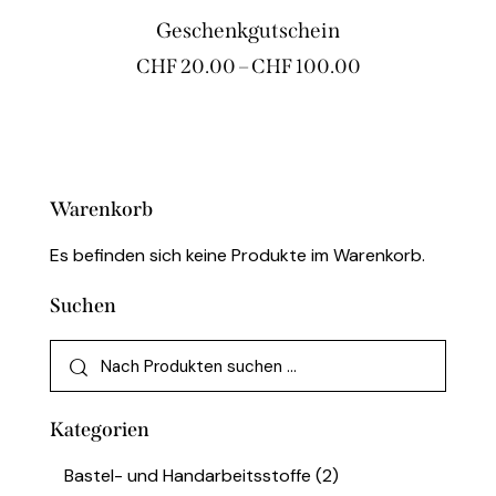
Geschenkgutschein
CHF
20.00
–
CHF
100.00
Warenkorb
Es befinden sich keine Produkte im Warenkorb.
Suchen
Kategorien
Bastel- und Handarbeitsstoffe
(2)