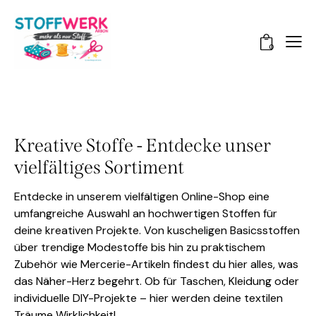
0
Kreative Stoffe - Entdecke unser
vielfältiges Sortiment
Entdecke in unserem vielfältigen Online-Shop eine
umfangreiche Auswahl an hochwertigen Stoffen für
deine kreativen Projekte. Von kuscheligen Basicsstoffen
über trendige Modestoffe bis hin zu praktischem
Zubehör wie Mercerie-Artikeln findest du hier alles, was
das Näher-Herz begehrt. Ob für Taschen, Kleidung oder
individuelle DIY-Projekte – hier werden deine textilen
Träume Wirklichkeit!