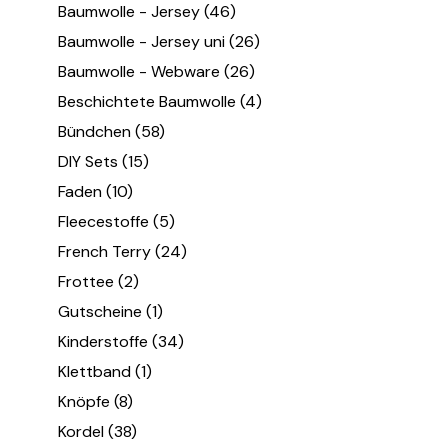
Baumwolle - Jersey
(46)
Baumwolle - Jersey uni
(26)
Baumwolle - Webware
(26)
Beschichtete Baumwolle
(4)
Bündchen
(58)
DIY Sets
(15)
Faden
(10)
Fleecestoffe
(5)
French Terry
(24)
Frottee
(2)
Gutscheine
(1)
Kinderstoffe
(34)
Klettband
(1)
Knöpfe
(8)
Kordel
(38)