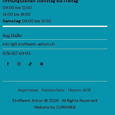
Öffnungszeiten:
Dienstag bis Freitag
09:00 bis 12:00
14:00 bis 18:00
Samstag
09:00 bis 12:00
Sag Hallo
info (@) stoffwerk-arbon.ch
076 817 69 05
Impressum
Datenschutz
Unsere AGB
Stoffwerk Arbon © 2026 · All Rights Reserved·
Website by
CURIAWEB