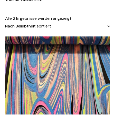
Alle 2 Ergebnisse werden angezeigt