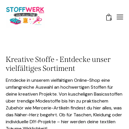
0
Kreative Stoffe - Entdecke unser
vielfältiges Sortiment
Entdecke in unserem vielfältigen Online-Shop eine
umfangreiche Auswahl an hochwertigen Stoffen für
deine kreativen Projekte. Von kuscheligen Basicsstoffen
über trendige Modestoffe bis hin zu praktischem
Zubehör wie Mercerie-Artikeln findest du hier alles, was
das Näher-Herz begehrt. Ob für Taschen, Kleidung oder
individuelle DIY-Projekte – hier werden deine textilen
Träume Wirklichkeit!