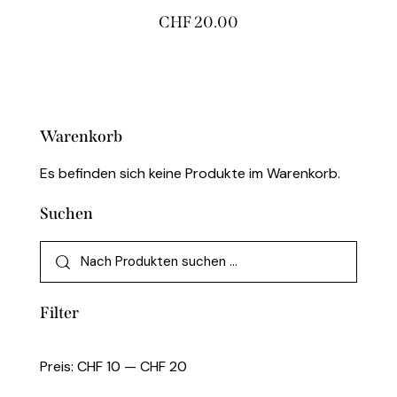
CHF
20.00
Warenkorb
Es befinden sich keine Produkte im Warenkorb.
Suchen
Filter
Preis:
CHF 10
—
CHF 20