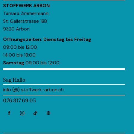
STOFFWERK ARBON
Tamara Zimmermann
St. Gallerstrasse 18B
9320 Arbon
Öffnungszeiten:
Dienstag bis Freitag
09:00 bis 12:00
14:00 bis 18:00
Samstag
09:00 bis 12:00
Sag Hallo
info (@) stoffwerk-arbon.ch
076 817 69 05