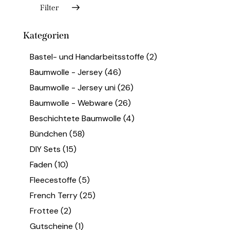
Filter
Kategorien
Bastel- und Handarbeitsstoffe
(2)
Baumwolle - Jersey
(46)
Baumwolle - Jersey uni
(26)
Baumwolle - Webware
(26)
Beschichtete Baumwolle
(4)
Bündchen
(58)
DIY Sets
(15)
Faden
(10)
Fleecestoffe
(5)
French Terry
(25)
Frottee
(2)
Gutscheine
(1)