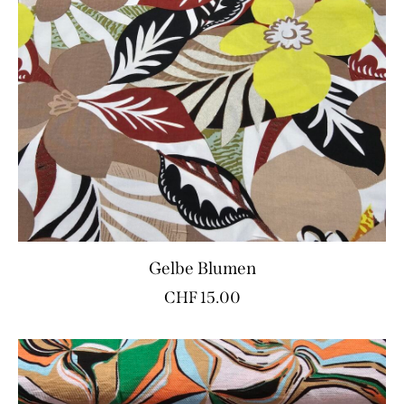
Gelbe Blumen
CHF
15.00