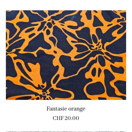
Fantasie orange
CHF
20.00