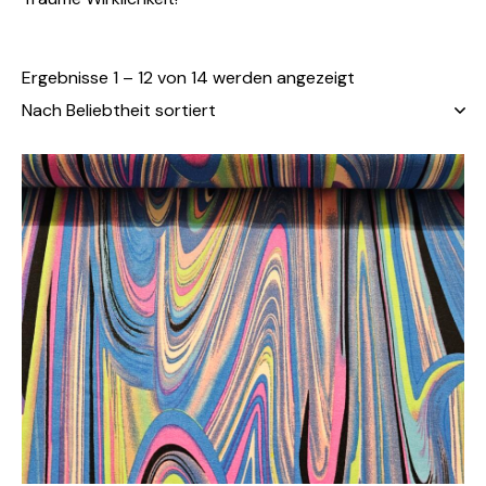
Ergebnisse 1 – 12 von 14 werden angezeigt