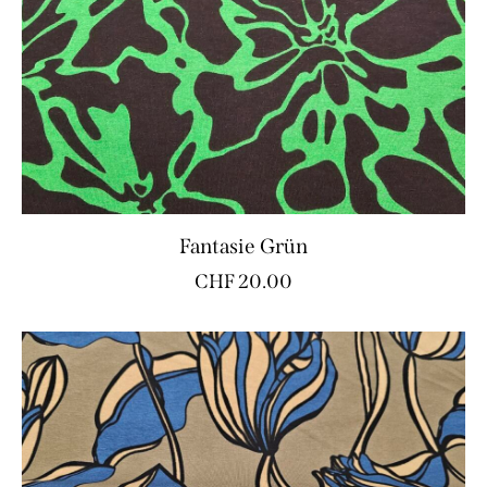
Fantasie Grün
CHF
20.00