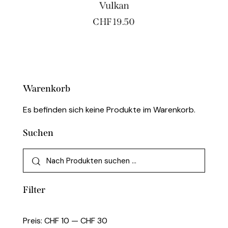
Vulkan
CHF
19.50
Warenkorb
Es befinden sich keine Produkte im Warenkorb.
Suchen
Filter
Preis:
CHF 10
—
CHF 30