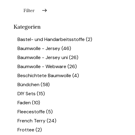
Filter
Kategorien
Bastel- und Handarbeitsstoffe
(2)
Baumwolle - Jersey
(46)
Baumwolle - Jersey uni
(26)
Baumwolle - Webware
(26)
Beschichtete Baumwolle
(4)
Bündchen
(58)
DIY Sets
(15)
Faden
(10)
Fleecestoffe
(5)
French Terry
(24)
Frottee
(2)