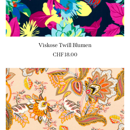
Viskose Twill Blumen
CHF
18.00