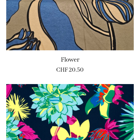
Flower
CHF
20.50