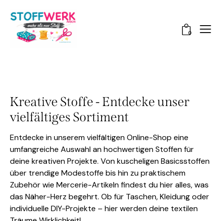
0
Kreative Stoffe - Entdecke unser
vielfältiges Sortiment
Entdecke in unserem vielfältigen Online-Shop eine
umfangreiche Auswahl an hochwertigen Stoffen für
deine kreativen Projekte. Von kuscheligen Basicsstoffen
über trendige Modestoffe bis hin zu praktischem
Zubehör wie Mercerie-Artikeln findest du hier alles, was
das Näher-Herz begehrt. Ob für Taschen, Kleidung oder
individuelle DIY-Projekte – hier werden deine textilen
Träume Wirklichkeit!