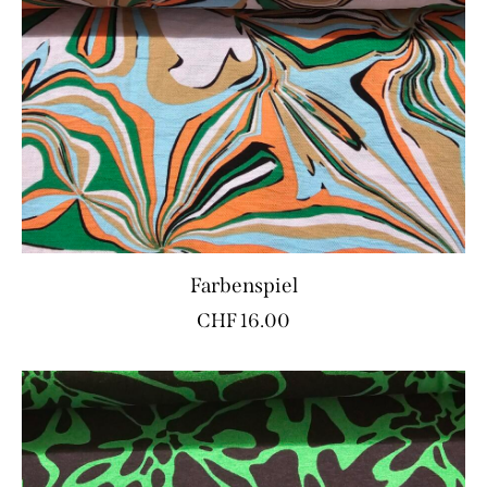
Farbenspiel
CHF
16.00