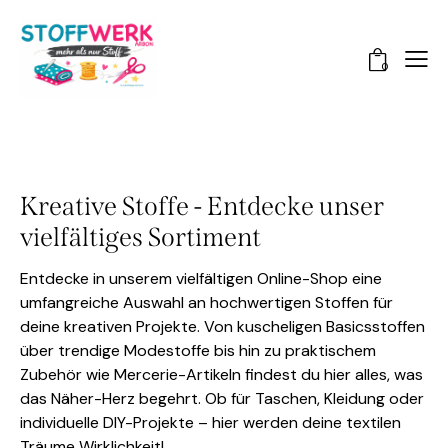
0
Kreative Stoffe - Entdecke unser
vielfältiges Sortiment
Entdecke in unserem vielfältigen Online-Shop eine
umfangreiche Auswahl an hochwertigen Stoffen für
deine kreativen Projekte. Von kuscheligen Basicsstoffen
über trendige Modestoffe bis hin zu praktischem
Zubehör wie Mercerie-Artikeln findest du hier alles, was
das Näher-Herz begehrt. Ob für Taschen, Kleidung oder
individuelle DIY-Projekte – hier werden deine textilen
Träume Wirklichkeit!