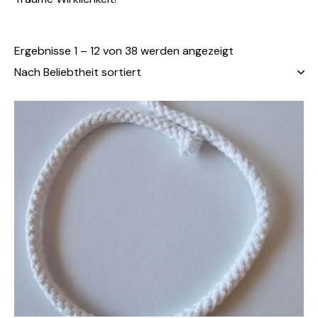
Ergebnisse 1 – 12 von 38 werden angezeigt