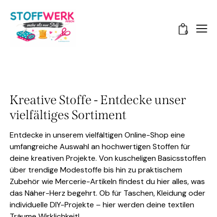
0
Kreative Stoffe - Entdecke unser
vielfältiges Sortiment
Entdecke in unserem vielfältigen Online-Shop eine
umfangreiche Auswahl an hochwertigen Stoffen für
deine kreativen Projekte. Von kuscheligen Basicsstoffen
über trendige Modestoffe bis hin zu praktischem
Zubehör wie Mercerie-Artikeln findest du hier alles, was
das Näher-Herz begehrt. Ob für Taschen, Kleidung oder
individuelle DIY-Projekte – hier werden deine textilen
Träume Wirklichkeit!