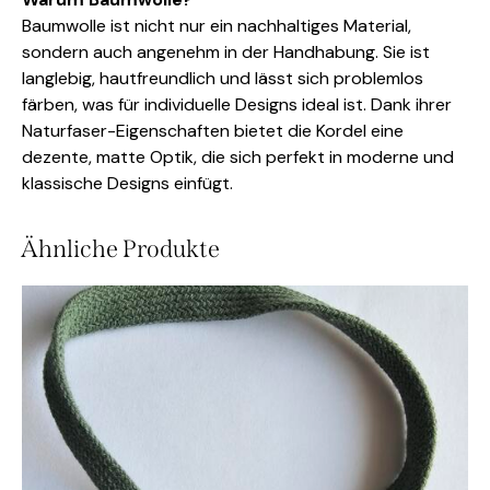
Baumwolle ist nicht nur ein nachhaltiges Material,
sondern auch angenehm in der Handhabung. Sie ist
langlebig, hautfreundlich und lässt sich problemlos
färben, was für individuelle Designs ideal ist. Dank ihrer
Naturfaser-Eigenschaften bietet die Kordel eine
dezente, matte Optik, die sich perfekt in moderne und
klassische Designs einfügt.
Ähnliche Produkte