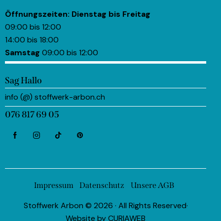
Öffnungszeiten:
Dienstag bis Freitag
09:00 bis 12:00
14:00 bis 18:00
Samstag
09:00 bis 12:00
Sag Hallo
info (@) stoffwerk-arbon.ch
076 817 69 05
Impressum
Datenschutz
Unsere AGB
Stoffwerk Arbon © 2026 · All Rights Reserved·
Website by
CURIAWEB