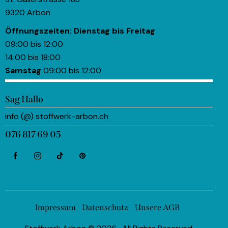
9320 Arbon
Öffnungszeiten:
Dienstag bis Freitag
09:00 bis 12:00
14:00 bis 18:00
Samstag
09:00 bis 12:00
Sag Hallo
info (@) stoffwerk-arbon.ch
076 817 69 05
Impressum
Datenschutz
Unsere AGB