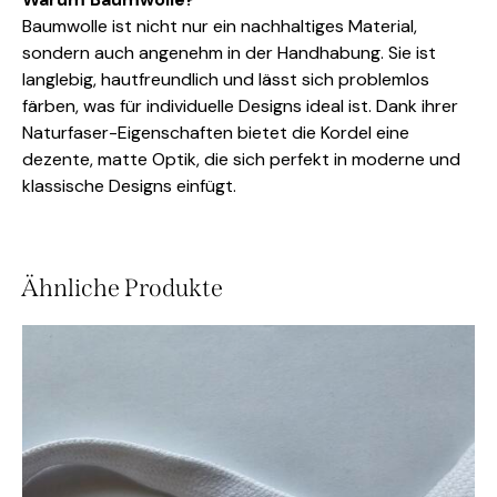
Baumwolle ist nicht nur ein nachhaltiges Material,
sondern auch angenehm in der Handhabung. Sie ist
langlebig, hautfreundlich und lässt sich problemlos
färben, was für individuelle Designs ideal ist. Dank ihrer
Naturfaser-Eigenschaften bietet die Kordel eine
dezente, matte Optik, die sich perfekt in moderne und
klassische Designs einfügt.
Ähnliche Produkte