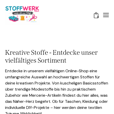
0
Kreative Stoffe - Entdecke unser
vielfältiges Sortiment
Entdecke in unserem vielfältigen Online-Shop eine
umfangreiche Auswahl an hochwertigen Stoffen für
deine kreativen Projekte. Von kuscheligen Basicsstoffen
über trendige Modestoffe bis hin zu praktischem
Zubehör wie Mercerie-Artikeln findest du hier alles, was
das Näher-Herz begehrt. Ob für Taschen, Kleidung oder
individuelle DIY-Projekte – hier werden deine textilen
Träume Wirklichkeit!