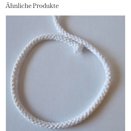
Ähnliche Produkte