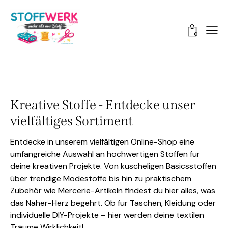
0
Kreative Stoffe - Entdecke unser
vielfältiges Sortiment
Entdecke in unserem vielfältigen Online-Shop eine
umfangreiche Auswahl an hochwertigen Stoffen für
deine kreativen Projekte. Von kuscheligen Basicsstoffen
über trendige Modestoffe bis hin zu praktischem
Zubehör wie Mercerie-Artikeln findest du hier alles, was
das Näher-Herz begehrt. Ob für Taschen, Kleidung oder
individuelle DIY-Projekte – hier werden deine textilen
Träume Wirklichkeit!