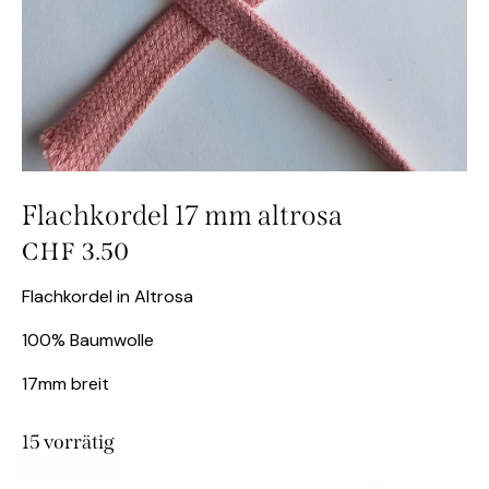
Flachkordel 17 mm altrosa
CHF
3.50
Flachkordel in Altrosa
100% Baumwolle
17mm breit
15 vorrätig