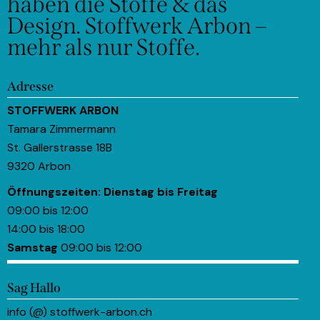
haben die Stoffe & das
Design.
Stoffwerk Arbon –
mehr als nur Stoffe.
Adresse
STOFFWERK ARBON
Tamara Zimmermann
St. Gallerstrasse 18B
9320 Arbon
Öffnungszeiten:
Dienstag bis Freitag
09:00 bis 12:00
14:00 bis 18:00
Samstag
09:00 bis 12:00
Sag Hallo
info (@) stoffwerk-arbon.ch