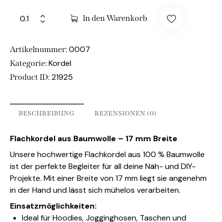
In den Warenkorb
0007
Artikelnummer:
Kordel
Kategorie:
21925
Product ID:
BESCHREIBUNG
REZENSIONEN (0)
Flachkordel aus Baumwolle – 17 mm Breite
Unsere hochwertige Flachkordel aus 100 % Baumwolle
ist der perfekte Begleiter für all deine Näh- und DIY-
Projekte. Mit einer Breite von 17 mm liegt sie angenehm
in der Hand und lässt sich mühelos verarbeiten.
Einsatzmöglichkeiten:
Ideal für Hoodies, Jogginghosen, Taschen und