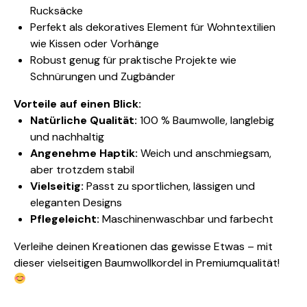
Rucksäcke
Perfekt als dekoratives Element für Wohntextilien
wie Kissen oder Vorhänge
Robust genug für praktische Projekte wie
Schnürungen und Zugbänder
Vorteile auf einen Blick:
Natürliche Qualität:
100 % Baumwolle, langlebig
und nachhaltig
Angenehme Haptik:
Weich und anschmiegsam,
aber trotzdem stabil
Vielseitig:
Passt zu sportlichen, lässigen und
eleganten Designs
Pflegeleicht:
Maschinenwaschbar und farbecht
Verleihe deinen Kreationen das gewisse Etwas – mit
dieser vielseitigen Baumwollkordel in Premiumqualität!