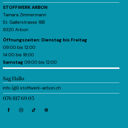
STOFFWERK ARBON
Tamara Zimmermann
St. Gallerstrasse 18B
9320 Arbon
Öffnungszeiten:
Dienstag bis Freitag
09:00 bis 12:00
14:00 bis 18:00
Samstag
09:00 bis 12:00
Sag Hallo
info (@) stoffwerk-arbon.ch
076 817 69 05