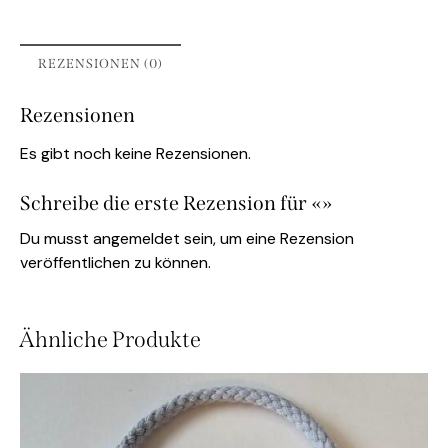
REZENSIONEN (0)
Rezensionen
Es gibt noch keine Rezensionen.
Schreibe die erste Rezension für «»
Du musst
angemeldet
sein, um eine Rezension
veröffentlichen zu können.
Ähnliche Produkte