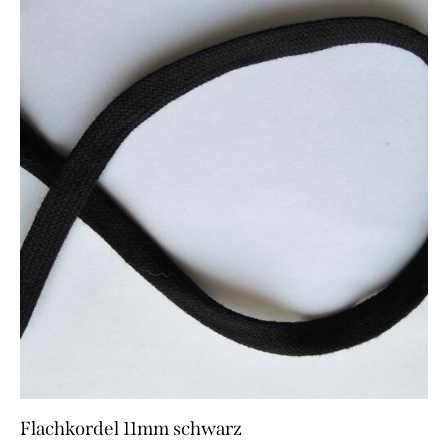
Flachkordel 11mm schwarz