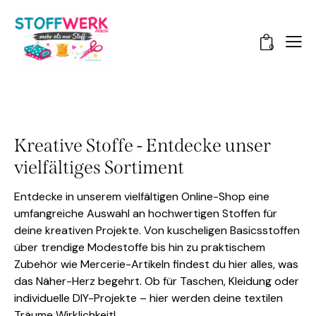
0
Kreative Stoffe - Entdecke unser
vielfältiges Sortiment
Entdecke in unserem vielfältigen Online-Shop eine
umfangreiche Auswahl an hochwertigen Stoffen für
deine kreativen Projekte. Von kuscheligen Basicsstoffen
über trendige Modestoffe bis hin zu praktischem
Zubehör wie Mercerie-Artikeln findest du hier alles, was
das Näher-Herz begehrt. Ob für Taschen, Kleidung oder
individuelle DIY-Projekte – hier werden deine textilen
Träume Wirklichkeit!