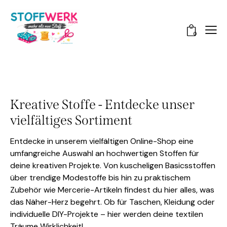
0
Kreative Stoffe - Entdecke unser
vielfältiges Sortiment
Entdecke in unserem vielfältigen Online-Shop eine
umfangreiche Auswahl an hochwertigen Stoffen für
deine kreativen Projekte. Von kuscheligen Basicsstoffen
über trendige Modestoffe bis hin zu praktischem
Zubehör wie Mercerie-Artikeln findest du hier alles, was
das Näher-Herz begehrt. Ob für Taschen, Kleidung oder
individuelle DIY-Projekte – hier werden deine textilen
Träume Wirklichkeit!