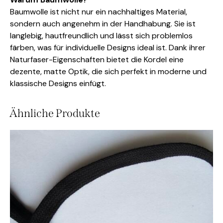
Baumwolle ist nicht nur ein nachhaltiges Material,
sondern auch angenehm in der Handhabung. Sie ist
langlebig, hautfreundlich und lässt sich problemlos
färben, was für individuelle Designs ideal ist. Dank ihrer
Naturfaser-Eigenschaften bietet die Kordel eine
dezente, matte Optik, die sich perfekt in moderne und
klassische Designs einfügt.
Ähnliche Produkte