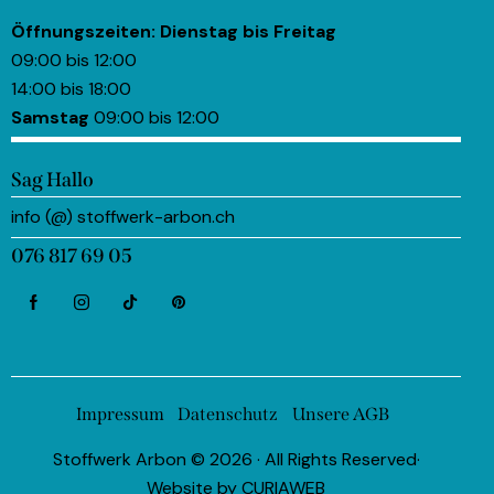
Öffnungszeiten:
Dienstag bis Freitag
09:00 bis 12:00
14:00 bis 18:00
Samstag
09:00 bis 12:00
Sag Hallo
info (@) stoffwerk-arbon.ch
076 817 69 05
Impressum
Datenschutz
Unsere AGB
Stoffwerk Arbon © 2026 · All Rights Reserved·
Website by
CURIAWEB