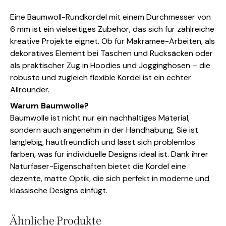
Eine Baumwoll-Rundkordel mit einem Durchmesser von
6 mm ist ein vielseitiges Zubehör, das sich für zahlreiche
kreative Projekte eignet. Ob für Makramee-Arbeiten, als
dekoratives Element bei Taschen und Rucksäcken oder
als praktischer Zug in Hoodies und Jogginghosen – die
robuste und zugleich flexible Kordel ist ein echter
Allrounder.
Warum Baumwolle?
Baumwolle ist nicht nur ein nachhaltiges Material,
sondern auch angenehm in der Handhabung. Sie ist
langlebig, hautfreundlich und lässt sich problemlos
färben, was für individuelle Designs ideal ist. Dank ihrer
Naturfaser-Eigenschaften bietet die Kordel eine
dezente, matte Optik, die sich perfekt in moderne und
klassische Designs einfügt.
Ähnliche Produkte