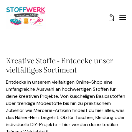
0
Kreative Stoffe - Entdecke unser
vielfältiges Sortiment
Entdecke in unserem vielfältigen Online-Shop eine
umfangreiche Auswahl an hochwertigen Stoffen für
deine kreativen Projekte. Von kuscheligen Basicsstoffen
über trendige Modestoffe bis hin zu praktischem
Zubehör wie Mercerie-Artikeln findest du hier alles, was
das Näher-Herz begehrt. Ob für Taschen, Kleidung oder
individuelle DIY-Projekte – hier werden deine textilen
Träume Wirklichkeit!