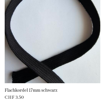
Flachkordel 17mm schwarz
CHF
3.50