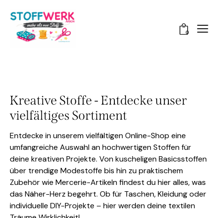
0
Kreative Stoffe - Entdecke unser
vielfältiges Sortiment
Entdecke in unserem vielfältigen Online-Shop eine
umfangreiche Auswahl an hochwertigen Stoffen für
deine kreativen Projekte. Von kuscheligen Basicsstoffen
über trendige Modestoffe bis hin zu praktischem
Zubehör wie Mercerie-Artikeln findest du hier alles, was
das Näher-Herz begehrt. Ob für Taschen, Kleidung oder
individuelle DIY-Projekte – hier werden deine textilen
Träume Wirklichkeit!