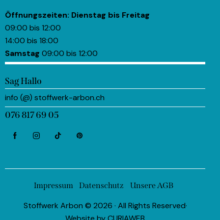
Öffnungszeiten:
Dienstag bis Freitag
09:00 bis 12:00
14:00 bis 18:00
Samstag
09:00 bis 12:00
Sag Hallo
info (@) stoffwerk-arbon.ch
076 817 69 05
Impressum
Datenschutz
Unsere AGB
Stoffwerk Arbon © 2026 · All Rights Reserved·
Website by
CURIAWEB