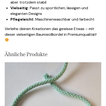
aber trotzdem stabil
Vielseitig:
Passt zu sportlichen, lässigen und
eleganten Designs
Pflegeleicht:
Maschinenwaschbar und farbecht
Verleihe deinen Kreationen das gewisse Etwas – mit
dieser vielseitigen Baumwollkordel in Premiumqualität!
Ähnliche Produkte