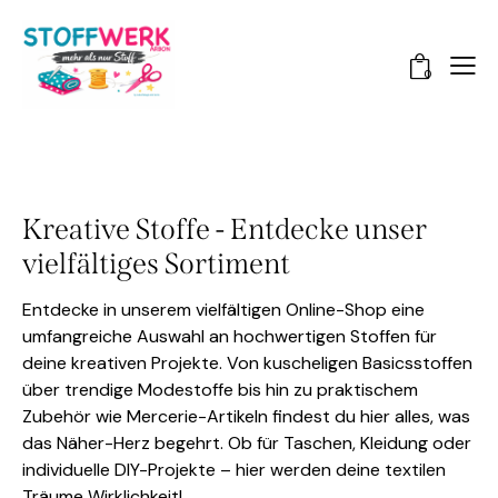
0
Kreative Stoffe - Entdecke unser
vielfältiges Sortiment
Entdecke in unserem vielfältigen Online-Shop eine
umfangreiche Auswahl an hochwertigen Stoffen für
deine kreativen Projekte. Von kuscheligen Basicsstoffen
über trendige Modestoffe bis hin zu praktischem
Zubehör wie Mercerie-Artikeln findest du hier alles, was
das Näher-Herz begehrt. Ob für Taschen, Kleidung oder
individuelle DIY-Projekte – hier werden deine textilen
Träume Wirklichkeit!