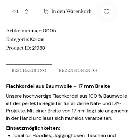
In den Warenkorb
0005
Artikelnummer:
Kordel
Kategorie:
21938
Product ID:
BESCHREIBUNG
REZENSIONEN (0)
Flachkordel aus Baumwolle – 17 mm Breite
Unsere hochwertige Flachkordel aus 100 % Baumwolle
ist der perfekte Begleiter für all deine Näh- und DIY-
Projekte. Mit einer Breite von 17 mm liegt sie angenehm
in der Hand und lässt sich mühelos verarbeiten.
Einsatzmöglichkeiten:
Ideal für Hoodies, Jogginghosen, Taschen und