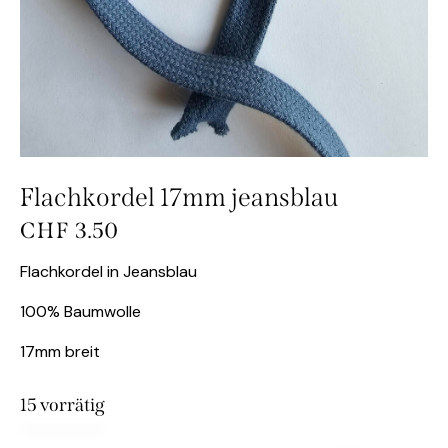
Flachkordel 17mm jeansblau
CHF
3.50
Flachkordel in Jeansblau
100% Baumwolle
17mm breit
15 vorrätig