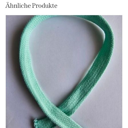
Ähnliche Produkte