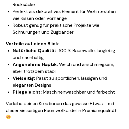
Rucksäcke
Perfekt als dekoratives Element für Wohntextilien
wie Kissen oder Vorhänge
Robust genug für praktische Projekte wie
Schnürungen und Zugbänder
Vorteile auf einen Blick:
Natürliche Qualität:
100 % Baumwolle, langlebig
und nachhaltig
Angenehme Haptik:
Weich und anschmiegsam,
aber trotzdem stabil
Vielseitig:
Passt zu sportlichen, lässigen und
eleganten Designs
Pflegeleicht:
Maschinenwaschbar und farbecht
Verleihe deinen Kreationen das gewisse Etwas – mit
dieser vielseitigen Baumwollkordel in Premiumqualität!