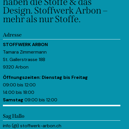
haben die Stoffe & das
Design.
Stoffwerk Arbon –
mehr als nur Stoffe.
Adresse
STOFFWERK ARBON
Tamara Zimmermann
St. Gallerstrasse 18B
9320 Arbon
Öffnungszeiten:
Dienstag bis Freitag
09:00 bis 12:00
14:00 bis 18:00
Samstag
09:00 bis 12:00
Sag Hallo
info (@) stoffwerk-arbon.ch