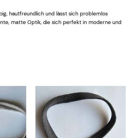
ig, hautfreundlich und lässt sich problemlos
zente, matte Optik, die sich perfekt in moderne und