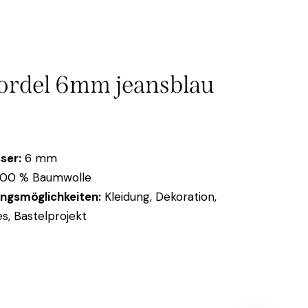
rdel 6mm jeansblau
ser:
6 mm
00 % Baumwolle
ngsmöglichkeiten:
Kleidung, Dekoration,
s, Bastelprojekt