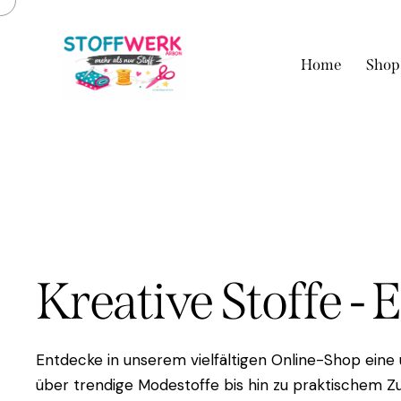
Home
Shop
Kreative Stoffe - 
Entdecke in unserem vielfältigen Online-Shop eine
über trendige Modestoffe bis hin zu praktischem Zu