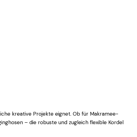
eiche kreative Projekte eignet. Ob für Makramee-
inghosen – die robuste und zugleich flexible Kordel