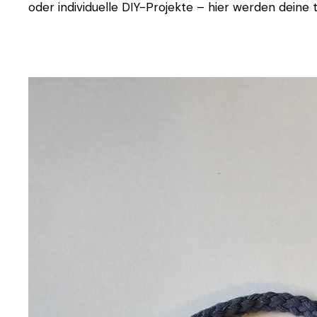
oder individuelle DIY-Projekte – hier werden deine t