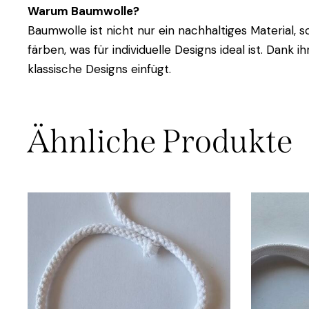
Warum Baumwolle?
Baumwolle ist nicht nur ein nachhaltiges Material, 
färben, was für individuelle Designs ideal ist. Dank
klassische Designs einfügt.
Ähnliche Produkte