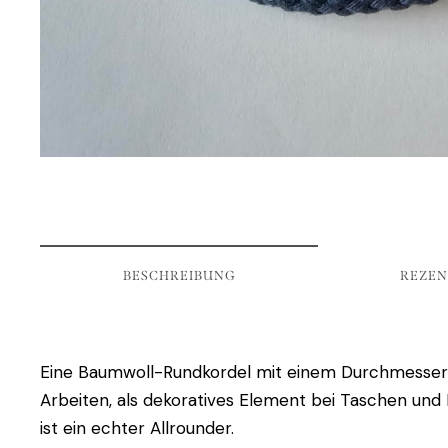
BESCHREIBUNG
REZEN
Eine Baumwoll-Rundkordel mit einem Durchmesser vo
Arbeiten, als dekoratives Element bei Taschen und 
ist ein echter Allrounder.