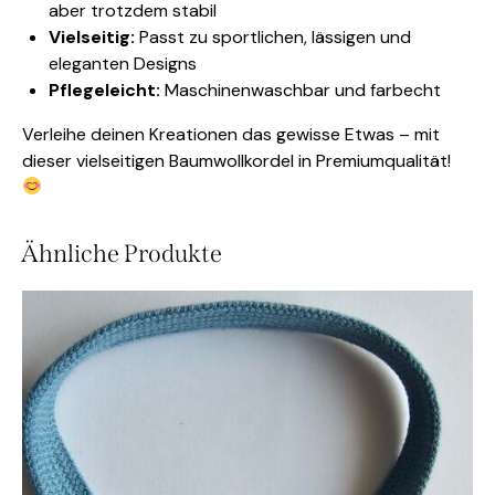
aber trotzdem stabil
Vielseitig:
Passt zu sportlichen, lässigen und
eleganten Designs
Pflegeleicht:
Maschinenwaschbar und farbecht
Verleihe deinen Kreationen das gewisse Etwas – mit
dieser vielseitigen Baumwollkordel in Premiumqualität!
Ähnliche Produkte