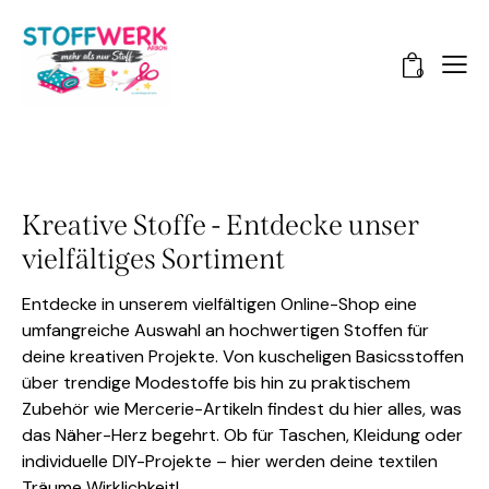
0
Kreative Stoffe - Entdecke unser
vielfältiges Sortiment
Entdecke in unserem vielfältigen Online-Shop eine
umfangreiche Auswahl an hochwertigen Stoffen für
deine kreativen Projekte. Von kuscheligen Basicsstoffen
über trendige Modestoffe bis hin zu praktischem
Zubehör wie Mercerie-Artikeln findest du hier alles, was
das Näher-Herz begehrt. Ob für Taschen, Kleidung oder
individuelle DIY-Projekte – hier werden deine textilen
Träume Wirklichkeit!