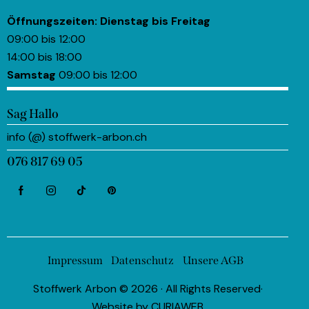
Öffnungszeiten:
Dienstag bis Freitag
09:00 bis 12:00
14:00 bis 18:00
Samstag
09:00 bis 12:00
Sag Hallo
info (@) stoffwerk-arbon.ch
076 817 69 05
Impressum
Datenschutz
Unsere AGB
Stoffwerk Arbon © 2026 · All Rights Reserved·
Website by
CURIAWEB