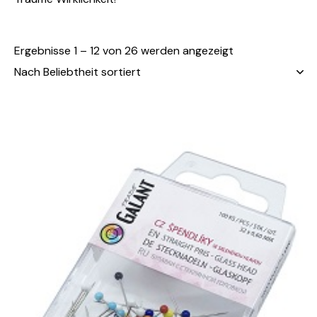
Ergebnisse 1 – 12 von 26 werden angezeigt