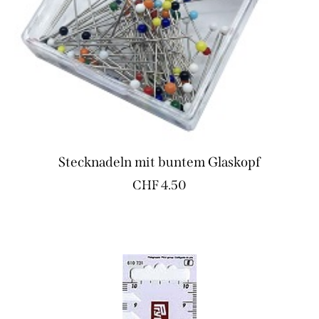
Stecknadeln mit buntem Glaskopf
CHF
4.50