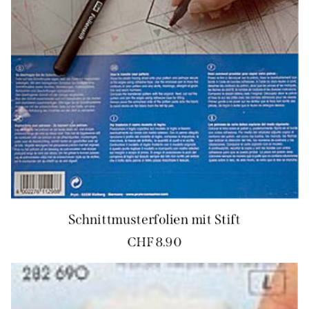
Schnittmusterfolien mit Stift
CHF
8.90