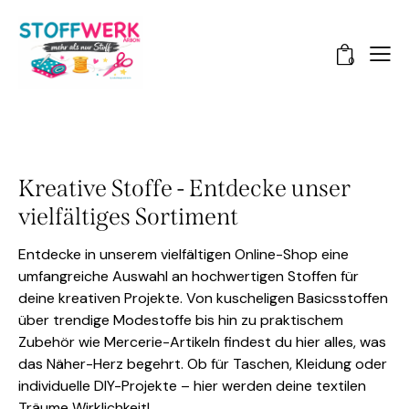
0
Kreative Stoffe - Entdecke unser
vielfältiges Sortiment
Entdecke in unserem vielfältigen Online-Shop eine
umfangreiche Auswahl an hochwertigen Stoffen für
deine kreativen Projekte. Von kuscheligen Basicsstoffen
über trendige Modestoffe bis hin zu praktischem
Zubehör wie Mercerie-Artikeln findest du hier alles, was
das Näher-Herz begehrt. Ob für Taschen, Kleidung oder
individuelle DIY-Projekte – hier werden deine textilen
Träume Wirklichkeit!