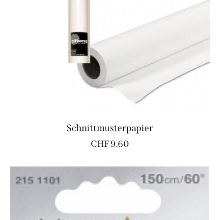
Schnittmusterpapier
CHF
9.60