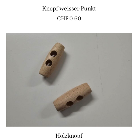
Knopf weisser Punkt
CHF
0.60
Holzknopf