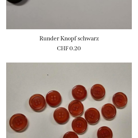
Runder Knopf schwarz
CHF
0.20