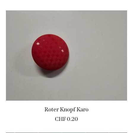
Roter Knopf Karo
CHF
0.20