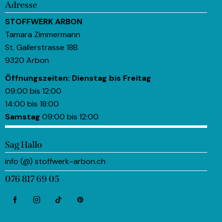
Adresse
STOFFWERK ARBON
Tamara Zimmermann
St. Gallerstrasse 18B
9320 Arbon
Öffnungszeiten:
Dienstag bis Freitag
09:00 bis 12:00
14:00 bis 18:00
Samstag
09:00 bis 12:00
Sag Hallo
info (@) stoffwerk-arbon.ch
076 817 69 05