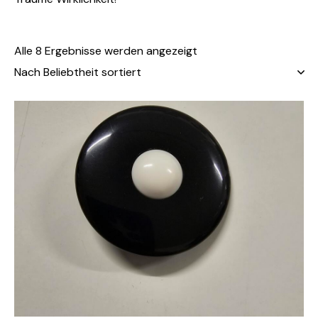
Alle 8 Ergebnisse werden angezeigt