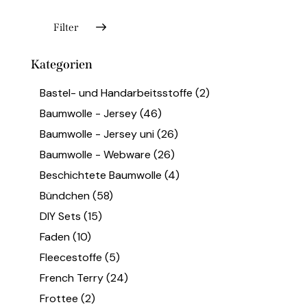
Filter
Kategorien
Bastel- und Handarbeitsstoffe
(2)
Baumwolle - Jersey
(46)
Baumwolle - Jersey uni
(26)
Baumwolle - Webware
(26)
Beschichtete Baumwolle
(4)
Bündchen
(58)
DIY Sets
(15)
Faden
(10)
Fleecestoffe
(5)
French Terry
(24)
Frottee
(2)