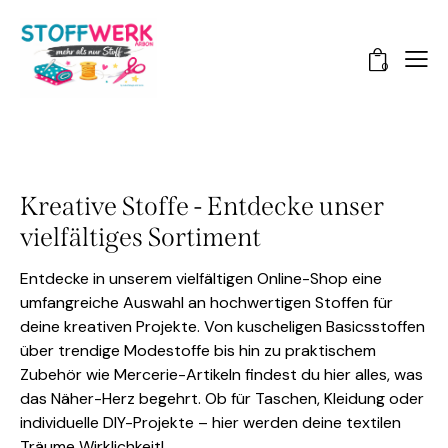
0
Kreative Stoffe - Entdecke unser
vielfältiges Sortiment
Entdecke in unserem vielfältigen Online-Shop eine
umfangreiche Auswahl an hochwertigen Stoffen für
deine kreativen Projekte. Von kuscheligen Basicsstoffen
über trendige Modestoffe bis hin zu praktischem
Zubehör wie Mercerie-Artikeln findest du hier alles, was
das Näher-Herz begehrt. Ob für Taschen, Kleidung oder
individuelle DIY-Projekte – hier werden deine textilen
Träume Wirklichkeit!