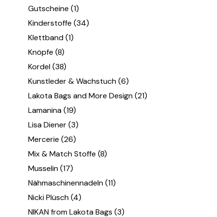
Gutscheine
(1)
Kinderstoffe
(34)
Klettband
(1)
Knöpfe
(8)
Kordel
(38)
Kunstleder & Wachstuch
(6)
Lakota Bags and More Design
(21)
Lamanina
(19)
Lisa Diener
(3)
Mercerie
(26)
Mix & Match Stoffe
(8)
Musselin
(17)
Nähmaschinennadeln
(11)
Nicki Plüsch
(4)
NIKAN from Lakota Bags
(3)