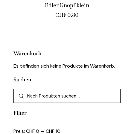
Edler Knopf klein
CHF
0.80
Warenkorb
Es befinden sich keine Produkte im Warenkorb.
Suchen
Filter
Preis:
CHF 0
—
CHF 10