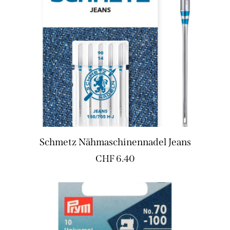
Schmetz Nähmaschinennadel Jeans
CHF
6.40