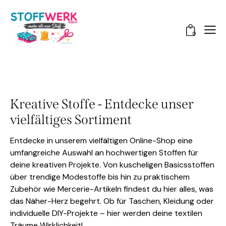
0
Kreative Stoffe - Entdecke unser
vielfältiges Sortiment
Entdecke in unserem vielfältigen Online-Shop eine
umfangreiche Auswahl an hochwertigen Stoffen für
deine kreativen Projekte. Von kuscheligen Basicsstoffen
über trendige Modestoffe bis hin zu praktischem
Zubehör wie Mercerie-Artikeln findest du hier alles, was
das Näher-Herz begehrt. Ob für Taschen, Kleidung oder
individuelle DIY-Projekte – hier werden deine textilen
Träume Wirklichkeit!