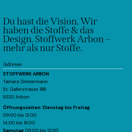
Du hast die Vision.
Wir
haben die Stoffe & das
Design.
Stoffwerk Arbon –
mehr als nur Stoffe.
Adresse
STOFFWERK ARBON
Tamara Zimmermann
St. Gallerstrasse 18B
9320 Arbon
Öffnungszeiten:
Dienstag bis Freitag
09:00 bis 12:00
14:00 bis 18:00
Samstag
09:00 bis 12:00