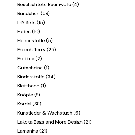
Beschichtete Baumwolle
(4)
Bündchen
(58)
DIY Sets
(15)
Faden
(10)
Fleecestoffe
(5)
French Terry
(25)
Frottee
(2)
Gutscheine
(1)
Kinderstoffe
(34)
Klettband
(1)
Knöpfe
(8)
Kordel
(38)
Kunstleder & Wachstuch
(6)
Lakota Bags and More Design
(21)
Lamanina
(21)