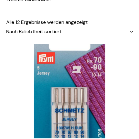
Alle 12 Ergebnisse werden angezeigt