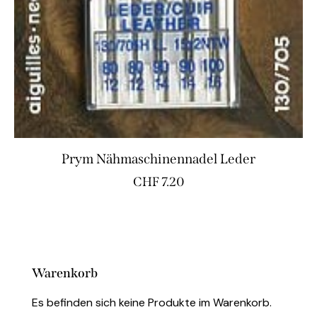
Prym Nähmaschinennadel Leder
CHF
7.20
Warenkorb
Es befinden sich keine Produkte im Warenkorb.