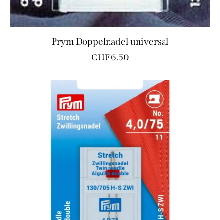
Prym Doppelnadel universal
CHF
6.50