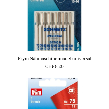
Prym Nähmaschinennadel universal
CHF
8.20