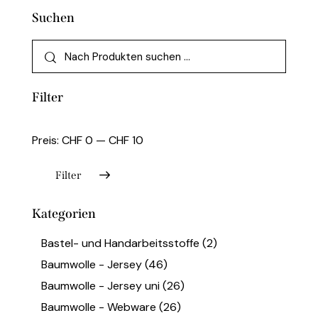
Suchen
Filter
Preis:
CHF 0
—
CHF 10
Filter
Kategorien
Bastel- und Handarbeitsstoffe
(2)
Baumwolle - Jersey
(46)
Baumwolle - Jersey uni
(26)
Baumwolle - Webware
(26)