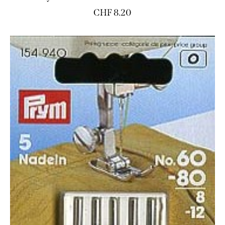
CHF
8.20