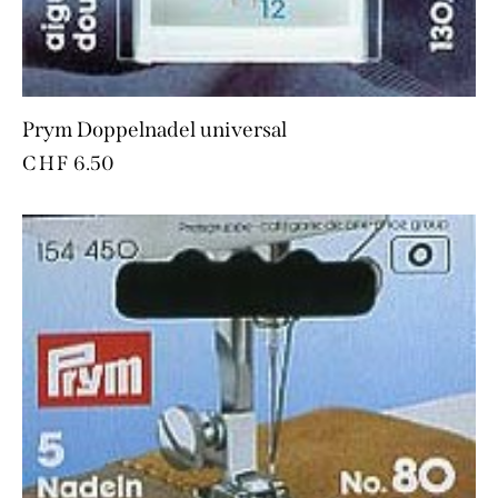
Prym Doppelnadel universal
CHF
6.50