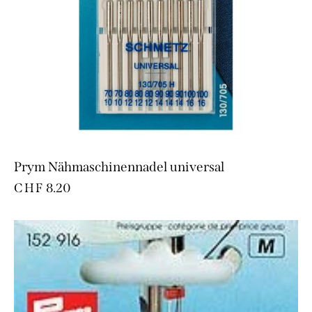
Prym Nähmaschinennadel universal
CHF
8.20