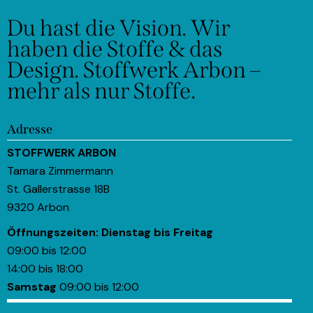
Du hast die Vision.
Wir
haben die Stoffe & das
Design.
Stoffwerk Arbon –
mehr als nur Stoffe.
Adresse
STOFFWERK ARBON
Tamara Zimmermann
St. Gallerstrasse 18B
9320 Arbon
Öffnungszeiten:
Dienstag bis Freitag
09:00 bis 12:00
14:00 bis 18:00
Samstag
09:00 bis 12:00