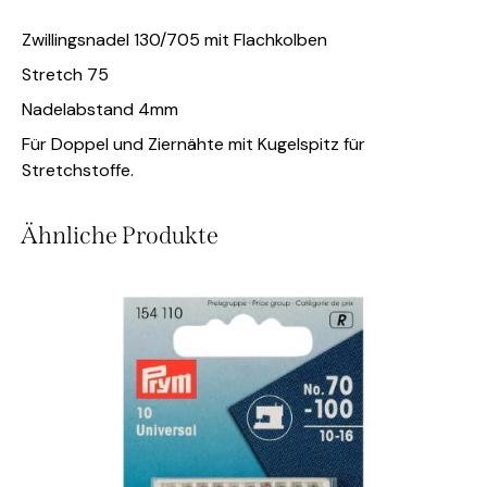
Zwillingsnadel 130/705 mit Flachkolben
Stretch 75
Nadelabstand 4mm
Für Doppel und Ziernähte mit Kugelspitz für
Stretchstoffe.
Ähnliche Produkte