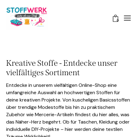
0
Kreative Stoffe - Entdecke unser
vielfältiges Sortiment
Entdecke in unserem vielfältigen Online-Shop eine
umfangreiche Auswahl an hochwertigen Stoffen für
deine kreativen Projekte. Von kuscheligen Basicsstoffen
über trendige Modestoffe bis hin zu praktischem
Zubehör wie Mercerie-Artikeln findest du hier alles, was
das Näher-Herz begehrt. Ob für Taschen, Kleidung oder
individuelle DIY-Projekte – hier werden deine textilen
Träume Wirklichkeit!