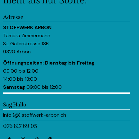
Adresse
STOFFWERK ARBON
Tamara Zimmermann
St. Gallerstrasse 18B
9320 Arbon
Öffnungszeiten:
Dienstag bis Freitag
09:00 bis 12:00
14:00 bis 18:00
Samstag
09:00 bis 12:00
Sag Hallo
info (@) stoffwerk-arbon.ch
076 817 69 05