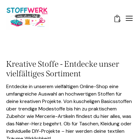
0
Kreative Stoffe - Entdecke unser
vielfältiges Sortiment
Entdecke in unserem vielfältigen Online-Shop eine
umfangreiche Auswahl an hochwertigen Stoffen für
deine kreativen Projekte. Von kuscheligen Basicsstoffen
über trendige Modestoffe bis hin zu praktischem
Zubehör wie Mercerie-Artikeln findest du hier alles, was
das Näher-Herz begehrt. Ob für Taschen, Kleidung oder
individuelle DIY-Projekte – hier werden deine textilen
Träume Wirklichkeit!