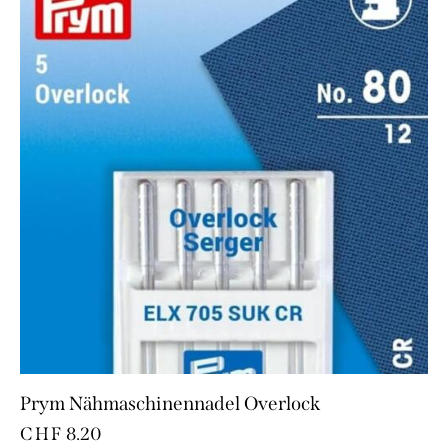
Prym Nähmaschinennadel Overlock
CHF
8.20