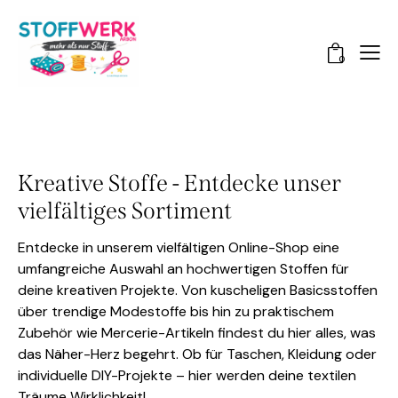
0
Kreative Stoffe - Entdecke unser
vielfältiges Sortiment
Entdecke in unserem vielfältigen Online-Shop eine
umfangreiche Auswahl an hochwertigen Stoffen für
deine kreativen Projekte. Von kuscheligen Basicsstoffen
über trendige Modestoffe bis hin zu praktischem
Zubehör wie Mercerie-Artikeln findest du hier alles, was
das Näher-Herz begehrt. Ob für Taschen, Kleidung oder
individuelle DIY-Projekte – hier werden deine textilen
Träume Wirklichkeit!