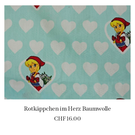
Rotkäppchen im Herz Baumwolle
CHF
16.00