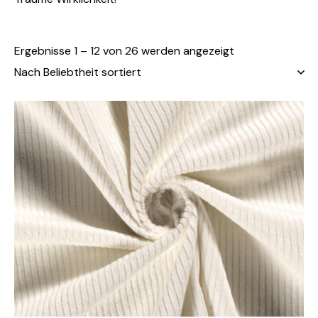
Ergebnisse 1 – 12 von 26 werden angezeigt