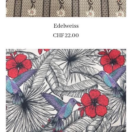
Edelweiss
CHF
22.00