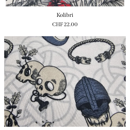
Kolibri
CHF
22.00