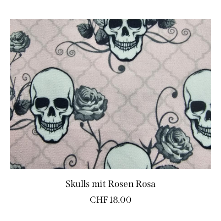
Skulls mit Rosen Rosa
CHF
18.00