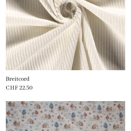
Breitcord
CHF
22.50