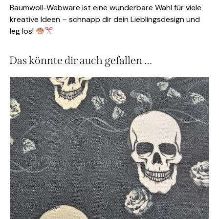
Baumwoll-Webware ist eine wunderbare Wahl für viele
kreative Ideen – schnapp dir dein Lieblingsdesign und
leg los!
Das könnte dir auch gefallen …