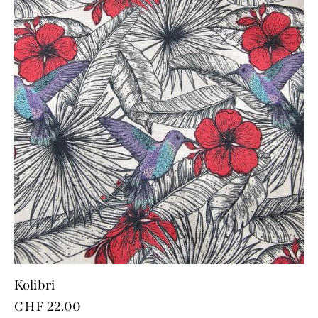
Kolibri
CHF
22.00