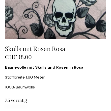
Skulls mit Rosen Rosa
CHF
18.00
Baumwolle mit Skulls und Rosen in Rosa
Stoffbreite 1.60 Meter
100% Baumwolle
7.5 vorrätig