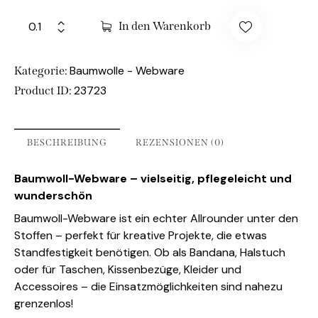
In den Warenkorb
Baumwolle - Webware
Kategorie:
23723
Product ID:
BESCHREIBUNG
REZENSIONEN (0)
Baumwoll-Webware – vielseitig, pflegeleicht und
wunderschön
Baumwoll-Webware ist ein echter Allrounder unter den
Stoffen – perfekt für kreative Projekte, die etwas
Standfestigkeit benötigen. Ob als Bandana, Halstuch
oder für Taschen, Kissenbezüge, Kleider und
Accessoires – die Einsatzmöglichkeiten sind nahezu
grenzenlos!