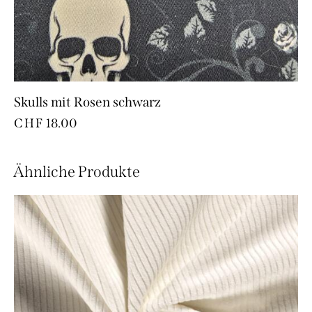
Skulls mit Rosen schwarz
CHF
18.00
Ähnliche Produkte