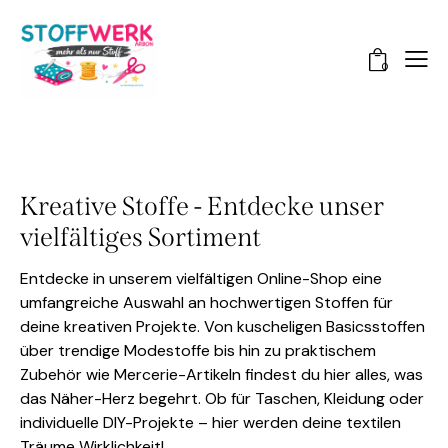
0
Kreative Stoffe - Entdecke unser
vielfältiges Sortiment
Entdecke in unserem vielfältigen Online-Shop eine
umfangreiche Auswahl an hochwertigen Stoffen für
deine kreativen Projekte. Von kuscheligen Basicsstoffen
über trendige Modestoffe bis hin zu praktischem
Zubehör wie Mercerie-Artikeln findest du hier alles, was
das Näher-Herz begehrt. Ob für Taschen, Kleidung oder
individuelle DIY-Projekte – hier werden deine textilen
Träume Wirklichkeit!