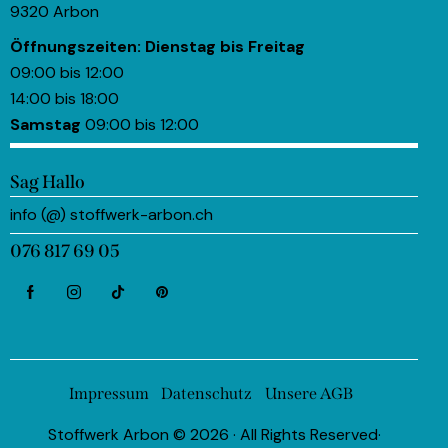
9320 Arbon
Öffnungszeiten:
Dienstag bis Freitag
09:00 bis 12:00
14:00 bis 18:00
Samstag
09:00 bis 12:00
Sag Hallo
info (@) stoffwerk-arbon.ch
076 817 69 05
Impressum
Datenschutz
Unsere AGB
Stoffwerk Arbon © 2026 · All Rights Reserved·