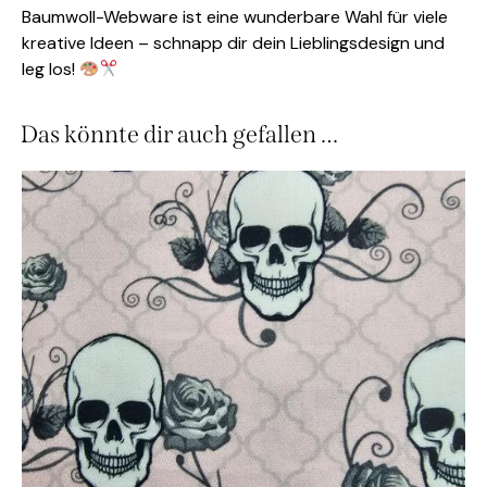
Baumwoll-Webware ist eine wunderbare Wahl für viele
kreative Ideen – schnapp dir dein Lieblingsdesign und
leg los!
Das könnte dir auch gefallen …