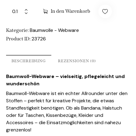
In den Warenkorb
Baumwolle - Webware
Kategorie:
23726
Product ID:
BESCHREIBUNG
REZENSIONEN (0)
Baumwoll-Webware – vielseitig, pflegeleicht und
wunderschön
Baumwoll-Webware ist ein echter Allrounder unter den
Stoffen – perfekt für kreative Projekte, die etwas
Standfestigkeit benötigen. Ob als Bandana, Halstuch
oder für Taschen, Kissenbezüge, Kleider und
Accessoires – die Einsatzmöglichkeiten sind nahezu
grenzenlos!