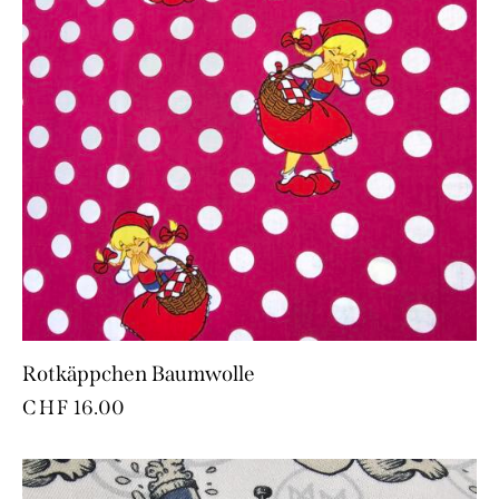
Rotkäppchen Baumwolle
CHF
16.00