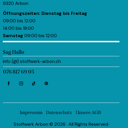
9320 Arbon
Öffnungszeiten:
Dienstag bis Freitag
09:00 bis 12:00
14:00 bis 18:00
Samstag
09:00 bis 12:00
Sag Hallo
info (@) stoffwerk-arbon.ch
076 817 69 05
Impressum
Datenschutz
Unsere AGB
Stoffwerk Arbon © 2026 · All Rights Reserved·