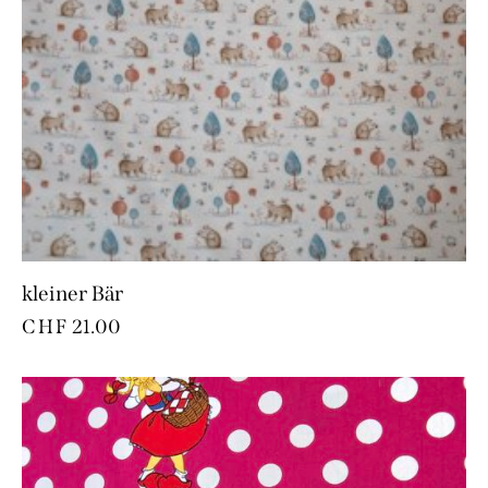
kleiner Bär
CHF
21.00