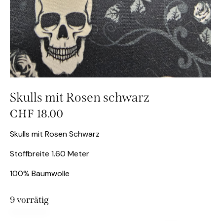
Skulls mit Rosen schwarz
CHF
18.00
Skulls mit Rosen Schwarz
Stoffbreite 1.60 Meter
100% Baumwolle
9 vorrätig