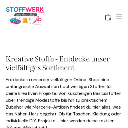
0
Kreative Stoffe - Entdecke unser
vielfältiges Sortiment
Entdecke in unserem vielfältigen Online-Shop eine
umfangreiche Auswahl an hochwertigen Stoffen für
deine kreativen Projekte. Von kuscheligen Basicsstoffen
über trendige Modestoffe bis hin zu praktischem
Zubehör wie Mercerie-Artikeln findest du hier alles, was
das Näher-Herz begehrt. Ob für Taschen, Kleidung oder
individuelle DIY-Projekte – hier werden deine textilen
Träume Wirklichkeit!