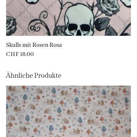
Skulls mit Rosen Rosa
CHF
18.00
Ähnliche Produkte