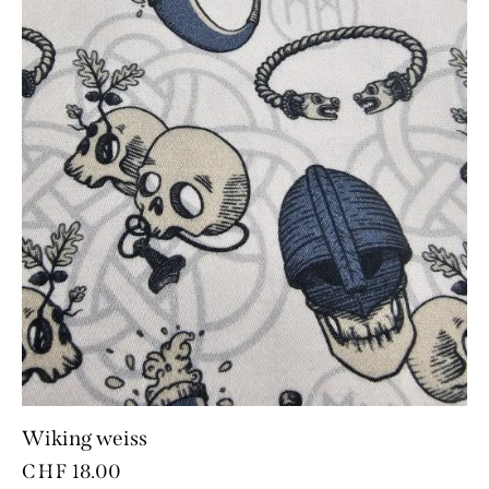
Wiking weiss
CHF
18.00