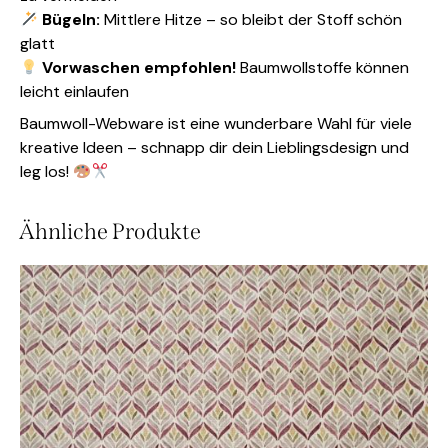
Bügeln:
Mittlere Hitze – so bleibt der Stoff schön
glatt
Vorwaschen empfohlen!
Baumwollstoffe können
leicht einlaufen
Baumwoll-Webware ist eine wunderbare Wahl für viele
kreative Ideen – schnapp dir dein Lieblingsdesign und
leg los!
Ähnliche Produkte