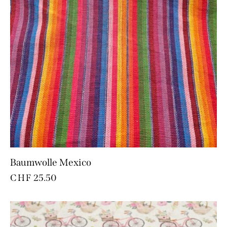
Baumwolle Mexico
CHF
25.50