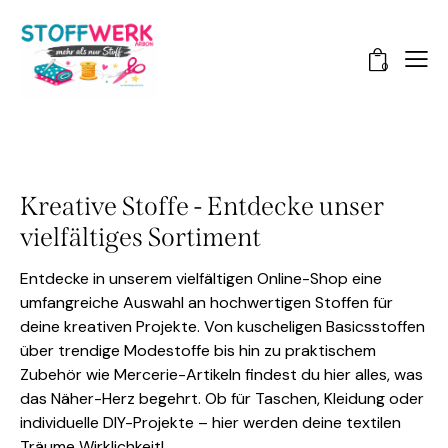
0
Kreative Stoffe - Entdecke unser
vielfältiges Sortiment
Entdecke in unserem vielfältigen Online-Shop eine
umfangreiche Auswahl an hochwertigen Stoffen für
deine kreativen Projekte. Von kuscheligen Basicsstoffen
über trendige Modestoffe bis hin zu praktischem
Zubehör wie Mercerie-Artikeln findest du hier alles, was
das Näher-Herz begehrt. Ob für Taschen, Kleidung oder
individuelle DIY-Projekte – hier werden deine textilen
Träume Wirklichkeit!