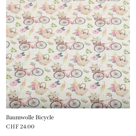
Baumwolle Bicycle
CHF
24.00