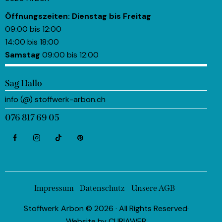
Öffnungszeiten:
Dienstag bis Freitag
09:00 bis 12:00
14:00 bis 18:00
Samstag
09:00 bis 12:00
Sag Hallo
info (@) stoffwerk-arbon.ch
076 817 69 05
Impressum
Datenschutz
Unsere AGB
Stoffwerk Arbon © 2026 · All Rights Reserved·
Website by
CURIAWEB