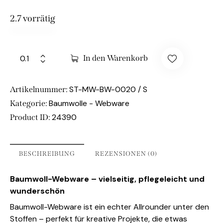
2.7 vorrätig
In den Warenkorb
ST-MW-BW-0020 / S
Artikelnummer:
Baumwolle - Webware
Kategorie:
24390
Product ID:
BESCHREIBUNG
REZENSIONEN (0)
Baumwoll-Webware – vielseitig, pflegeleicht und
wunderschön
Baumwoll-Webware ist ein echter Allrounder unter den
Stoffen – perfekt für kreative Projekte, die etwas