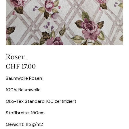
Rosen
CHF
17.00
Baumwolle Rosen
100% Baumwolle
Öko-Tex Standard 100 zertifiziert
Stoffbreite: 150cm
Gewicht: 115 g/m2