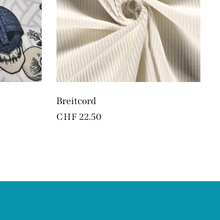
Breitcord
CHF
22.50