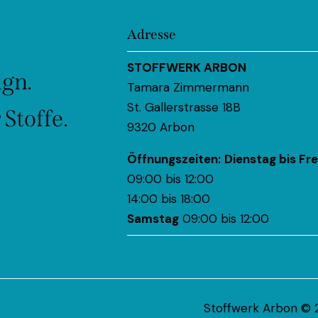
Adresse
STOFFWERK ARBON
ign.
Tamara Zimmermann
St. Gallerstrasse 18B
Stoffe.
9320 Arbon
Öffnungszeiten:
Dienstag bis Fre
09:00 bis 12:00
14:00 bis 18:00
Samstag
09:00 bis 12:00
Stoffwerk Arbon © 2