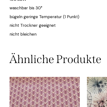
waschbar bis 30°
bügeln geringe Temperatur (1 Punkt)
nicht Trockner geeignet
nicht bleichen
Ähnliche Produkte