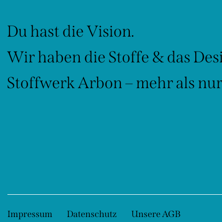
Du hast die Vision.
Wir haben die Stoffe & das Des
Stoffwerk Arbon – mehr als nur 
Impressum
Datenschutz
Unsere AGB