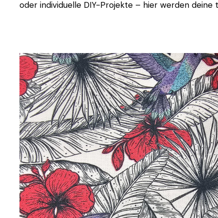
oder individuelle DIY-Projekte – hier werden deine t