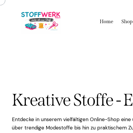
Home
Shop
Kreative Stoffe - 
Entdecke in unserem vielfältigen Online-Shop eine
über trendige Modestoffe bis hin zu praktischem Zu