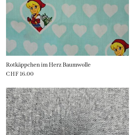
Rotkäppchen im Herz Baumwolle
CHF
16.00