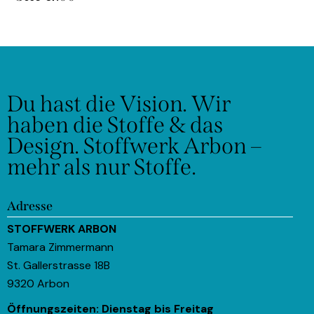
Du hast die Vision.
Wir
haben die Stoffe & das
Design.
Stoffwerk Arbon –
mehr als nur Stoffe.
Adresse
STOFFWERK ARBON
Tamara Zimmermann
St. Gallerstrasse 18B
9320 Arbon
Öffnungszeiten:
Dienstag bis Freitag