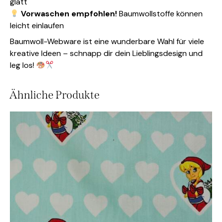
glatt
Vorwaschen empfohlen!
Baumwollstoffe können
leicht einlaufen
Baumwoll-Webware ist eine wunderbare Wahl für viele
kreative Ideen – schnapp dir dein Lieblingsdesign und
leg los!
Ähnliche Produkte