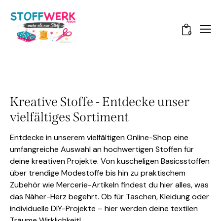
0
Kreative Stoffe - Entdecke unser
vielfältiges Sortiment
Entdecke in unserem vielfältigen Online-Shop eine
umfangreiche Auswahl an hochwertigen Stoffen für
deine kreativen Projekte. Von kuscheligen Basicsstoffen
über trendige Modestoffe bis hin zu praktischem
Zubehör wie Mercerie-Artikeln findest du hier alles, was
das Näher-Herz begehrt. Ob für Taschen, Kleidung oder
individuelle DIY-Projekte – hier werden deine textilen
Träume Wirklichkeit!