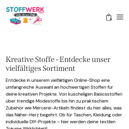
0
Kreative Stoffe - Entdecke unser
vielfältiges Sortiment
Entdecke in unserem vielfältigen Online-Shop eine
umfangreiche Auswahl an hochwertigen Stoffen für
deine kreativen Projekte. Von kuscheligen Basicsstoffen
über trendige Modestoffe bis hin zu praktischem
Zubehör wie Mercerie-Artikeln findest du hier alles, was
das Näher-Herz begehrt. Ob für Taschen, Kleidung oder
individuelle DIY-Projekte – hier werden deine textilen
Träume Wirklichkeit!