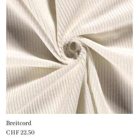
Breitcord
CHF
22.50