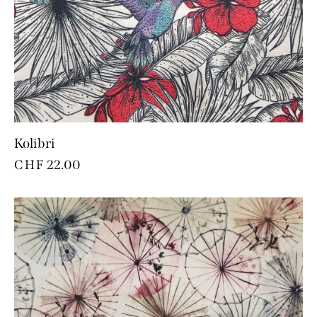
Kolibri
CHF
22.00