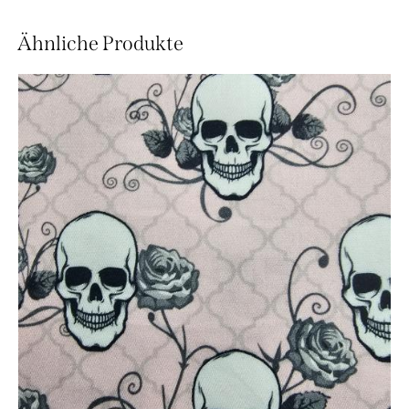
Ähnliche Produkte