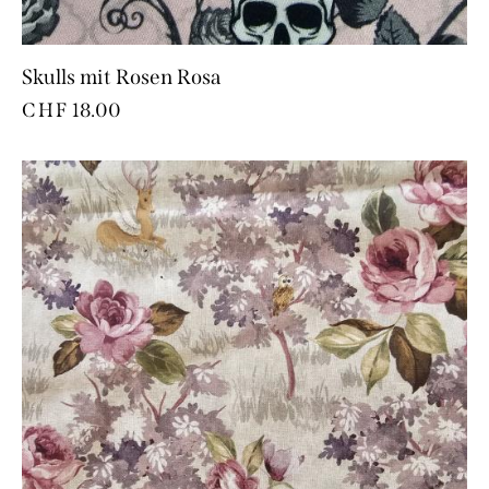
Skulls mit Rosen Rosa
CHF
18.00