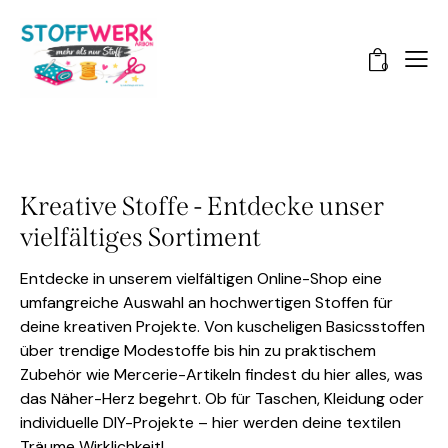
0
Kreative Stoffe - Entdecke unser
vielfältiges Sortiment
Entdecke in unserem vielfältigen Online-Shop eine
umfangreiche Auswahl an hochwertigen Stoffen für
deine kreativen Projekte. Von kuscheligen Basicsstoffen
über trendige Modestoffe bis hin zu praktischem
Zubehör wie Mercerie-Artikeln findest du hier alles, was
das Näher-Herz begehrt. Ob für Taschen, Kleidung oder
individuelle DIY-Projekte – hier werden deine textilen
Träume Wirklichkeit!