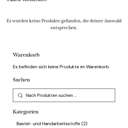
Es wurden keine Produkte gefunden, die deiner Auswahl
entsprechen.
Warenkorb
Es befinden sich keine Produkte im Warenkorb.
Suchen
Kategorien
Bastel- und Handarbeitsstoffe
(2)