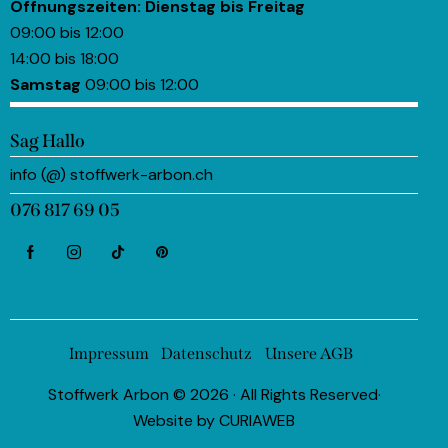
Öffnungszeiten:
Dienstag bis Freitag
09:00 bis 12:00
14:00 bis 18:00
Samstag
09:00 bis 12:00
Sag Hallo
info (@) stoffwerk-arbon.ch
076 817 69 05
Impressum
Datenschutz
Unsere AGB
Stoffwerk Arbon © 2026 · All Rights Reserved·
Website by
CURIAWEB