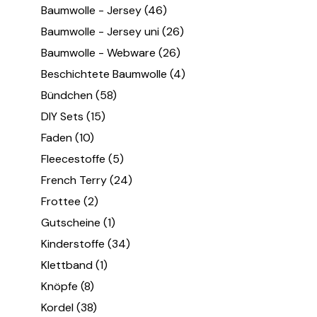
Baumwolle - Jersey
(46)
Baumwolle - Jersey uni
(26)
Baumwolle - Webware
(26)
Beschichtete Baumwolle
(4)
Bündchen
(58)
DIY Sets
(15)
Faden
(10)
Fleecestoffe
(5)
French Terry
(24)
Frottee
(2)
Gutscheine
(1)
Kinderstoffe
(34)
Klettband
(1)
Knöpfe
(8)
Kordel
(38)