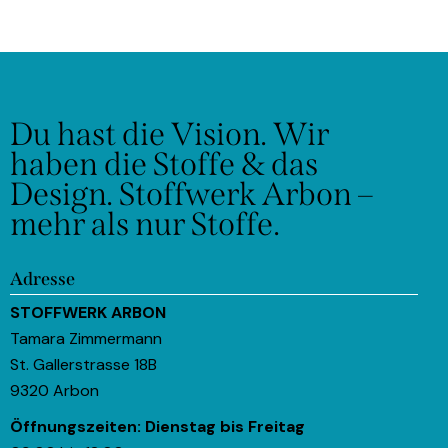
Du hast die Vision.
Wir
haben die Stoffe & das
Design.
Stoffwerk Arbon –
mehr als nur Stoffe.
Adresse
STOFFWERK ARBON
Tamara Zimmermann
St. Gallerstrasse 18B
9320 Arbon
Öffnungszeiten:
Dienstag bis Freitag