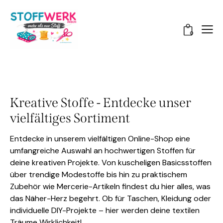
0
Kreative Stoffe - Entdecke unser
vielfältiges Sortiment
Entdecke in unserem vielfältigen Online-Shop eine
umfangreiche Auswahl an hochwertigen Stoffen für
deine kreativen Projekte. Von kuscheligen Basicsstoffen
über trendige Modestoffe bis hin zu praktischem
Zubehör wie Mercerie-Artikeln findest du hier alles, was
das Näher-Herz begehrt. Ob für Taschen, Kleidung oder
individuelle DIY-Projekte – hier werden deine textilen
Träume Wirklichkeit!