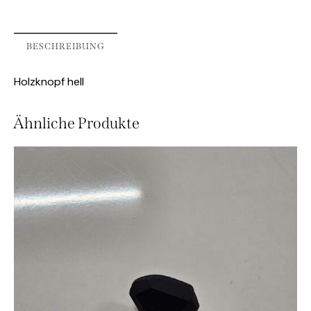
BESCHREIBUNG
Holzknopf hell
Ähnliche Produkte