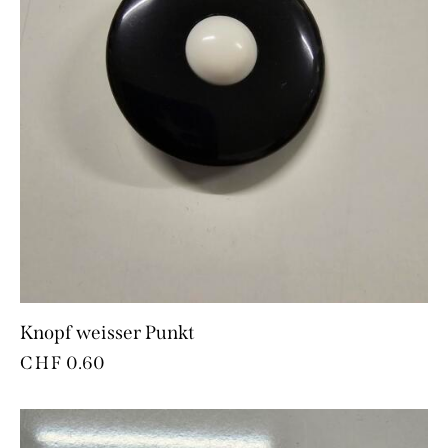
Knopf weisser Punkt
CHF
0.60