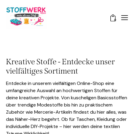
0
Kreative Stoffe - Entdecke unser
vielfältiges Sortiment
Entdecke in unserem vielfältigen Online-Shop eine
umfangreiche Auswahl an hochwertigen Stoffen für
deine kreativen Projekte. Von kuscheligen Basicsstoffen
über trendige Modestoffe bis hin zu praktischem
Zubehör wie Mercerie-Artikeln findest du hier alles, was
das Näher-Herz begehrt. Ob für Taschen, Kleidung oder
individuelle DIY-Projekte – hier werden deine textilen
Träume Wirklichkeit!