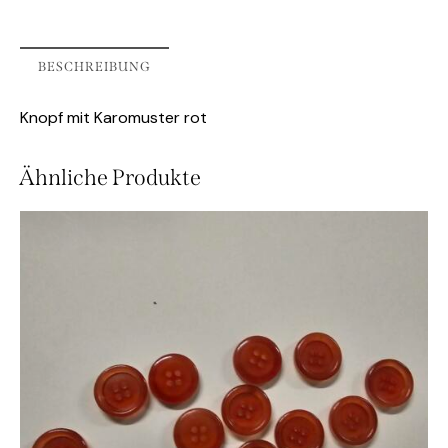
BESCHREIBUNG
Knopf mit Karomuster rot
Ähnliche Produkte