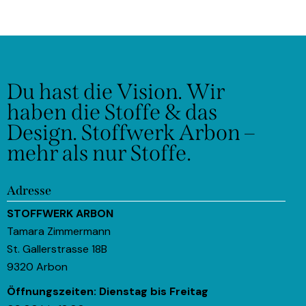
Du hast die Vision.
Wir
haben die Stoffe & das
Design.
Stoffwerk Arbon –
mehr als nur Stoffe.
Adresse
STOFFWERK ARBON
Tamara Zimmermann
St. Gallerstrasse 18B
9320 Arbon
Öffnungszeiten:
Dienstag bis Freitag