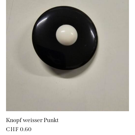
Knopf weisser Punkt
CHF
0.60