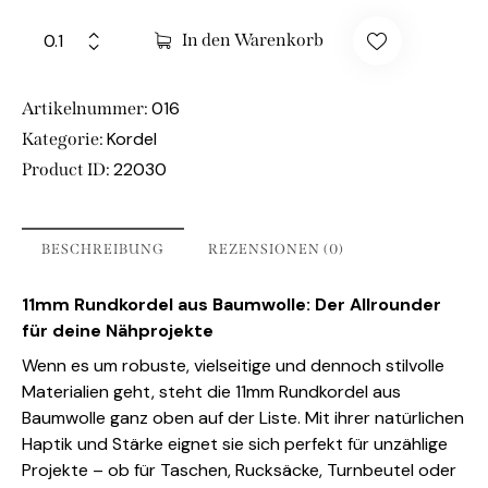
In den Warenkorb
016
Artikelnummer:
Kordel
Kategorie:
22030
Product ID:
BESCHREIBUNG
REZENSIONEN (0)
11mm Rundkordel aus Baumwolle: Der Allrounder
für deine Nähprojekte
Wenn es um robuste, vielseitige und dennoch stilvolle
Materialien geht, steht die 11mm Rundkordel aus
Baumwolle ganz oben auf der Liste. Mit ihrer natürlichen
Haptik und Stärke eignet sie sich perfekt für unzählige
Projekte – ob für Taschen, Rucksäcke, Turnbeutel oder