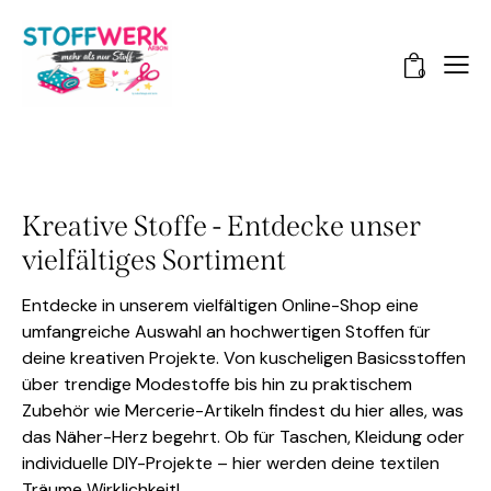
0
Kreative Stoffe - Entdecke unser
vielfältiges Sortiment
Entdecke in unserem vielfältigen Online-Shop eine
umfangreiche Auswahl an hochwertigen Stoffen für
deine kreativen Projekte. Von kuscheligen Basicsstoffen
über trendige Modestoffe bis hin zu praktischem
Zubehör wie Mercerie-Artikeln findest du hier alles, was
das Näher-Herz begehrt. Ob für Taschen, Kleidung oder
individuelle DIY-Projekte – hier werden deine textilen
Träume Wirklichkeit!