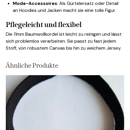
Mode-Accessoires
: Als Gürtelersatz oder Detail
an Hoodies und Jacken macht sie eine tolle Figur.
Pflegeleicht und flexibel
Die 11mm Baumwollkordel ist leicht zu reinigen und lässt
sich problemlos verarbeiten. Sie passt zu fast jedem
Stoff, von robustem Canvas bis hin zu weichem Jersey.
Ähnliche Produkte