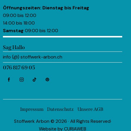
Öffnungszeiten:
Dienstag bis Freitag
09:00 bis 12:00
14:00 bis 18:00
Samstag
09:00 bis 12:00
Sag Hallo
info (@) stoffwerk-arbon.ch
076 817 69 05
Impressum
Datenschutz
Unsere AGB
Stoffwerk Arbon © 2026 · All Rights Reserved·
Website by
CURIAWEB