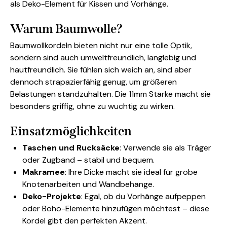
als Deko-Element für Kissen und Vorhänge.
Warum Baumwolle?
Baumwollkordeln bieten nicht nur eine tolle Optik,
sondern sind auch umweltfreundlich, langlebig und
hautfreundlich. Sie fühlen sich weich an, sind aber
dennoch strapazierfähig genug, um größeren
Belastungen standzuhalten. Die 11mm Stärke macht sie
besonders griffig, ohne zu wuchtig zu wirken.
Einsatzmöglichkeiten
Taschen und Rucksäcke
: Verwende sie als Träger
oder Zugband – stabil und bequem.
Makramee
: Ihre Dicke macht sie ideal für grobe
Knotenarbeiten und Wandbehänge.
Deko-Projekte
: Egal, ob du Vorhänge aufpeppen
oder Boho-Elemente hinzufügen möchtest – diese
Kordel gibt den perfekten Akzent.