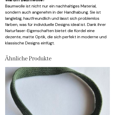
Baumwolle ist nicht nur ein nachhaltiges Material,
sondern auch angenehm in der Handhabung. Sie ist
langlebig, hautfreundlich und lässt sich problemlos
färben, was für individuelle Designs ideal ist. Dank ihrer
Naturfaser-Eigenschaften bietet die Kordel eine
dezente, matte Optik, die sich perfekt in moderne und
klassische Designs einfügt.
Ähnliche Produkte