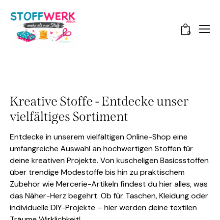
0
Kreative Stoffe - Entdecke unser
vielfältiges Sortiment
Entdecke in unserem vielfältigen Online-Shop eine
umfangreiche Auswahl an hochwertigen Stoffen für
deine kreativen Projekte. Von kuscheligen Basicsstoffen
über trendige Modestoffe bis hin zu praktischem
Zubehör wie Mercerie-Artikeln findest du hier alles, was
das Näher-Herz begehrt. Ob für Taschen, Kleidung oder
individuelle DIY-Projekte – hier werden deine textilen
Träume Wirklichkeit!