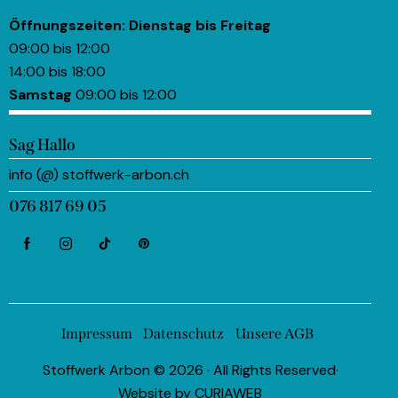
Öffnungszeiten:
Dienstag bis Freitag
09:00 bis 12:00
14:00 bis 18:00
Samstag
09:00 bis 12:00
Sag Hallo
info (@) stoffwerk-arbon.ch
076 817 69 05
Impressum
Datenschutz
Unsere AGB
Stoffwerk Arbon © 2026 · All Rights Reserved·
Website by
CURIAWEB