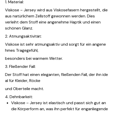
1. Material:
Viskose – Jersey wird aus Viskosefasern hergestellt, die
aus natürlichem Zellstoff gewonnen werden. Dies
verleiht dem Stoff eine angenehme Haptik und einen
schönen Glanz.
2. Atmungsaktivität:
Viskose ist sehr atmungsaktiv und sorgt für ein angene
hmes Tragegefühl,
besonders bei warmem Wetter.
3. Fließender Fall:
Der Stoff hat einen eleganten, fließenden Fall, der ihn ide
al für Kleider, Röcke
und Oberteile macht.
4. Dehnbarkeit:
Viskose – Jersey ist elastisch und passt sich gut an
die Körperform an, was ihn perfekt für enganliegende