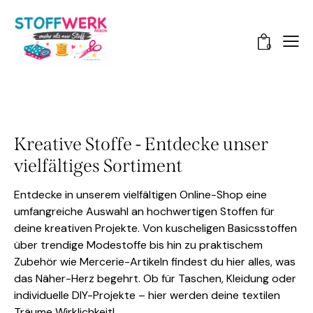
0
Kreative Stoffe - Entdecke unser
vielfältiges Sortiment
Entdecke in unserem vielfältigen Online-Shop eine
umfangreiche Auswahl an hochwertigen Stoffen für
deine kreativen Projekte. Von kuscheligen Basicsstoffen
über trendige Modestoffe bis hin zu praktischem
Zubehör wie Mercerie-Artikeln findest du hier alles, was
das Näher-Herz begehrt. Ob für Taschen, Kleidung oder
individuelle DIY-Projekte – hier werden deine textilen
Träume Wirklichkeit!