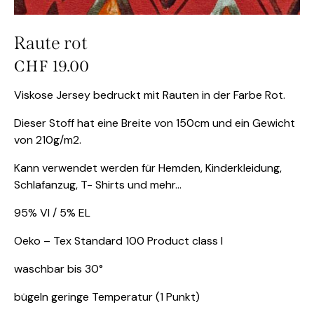
Raute rot
CHF
19.00
Viskose Jersey bedruckt mit Rauten in der Farbe Rot.
Dieser Stoff hat eine Breite von 150cm und ein Gewicht
von 210g/m2.
Kann verwendet werden für Hemden, Kinderkleidung,
Schlafanzug, T- Shirts und mehr…
95% VI / 5% EL
Oeko – Tex Standard 100 Product class I
waschbar bis 30°
bügeln geringe Temperatur (1 Punkt)