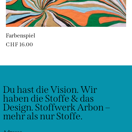
Farbenspiel
CHF
16.00
Du hast die Vision.
Wir
haben die Stoffe & das
Design.
Stoffwerk Arbon –
mehr als nur Stoffe.