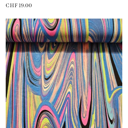
CHF
19.00