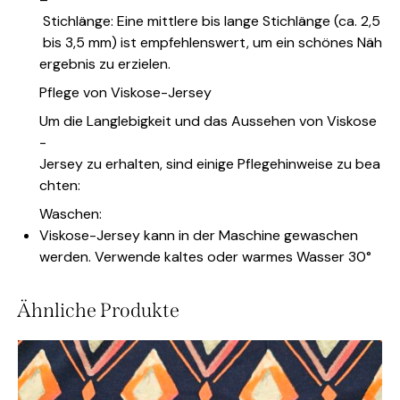
Stichlänge: Eine mittlere bis lange Stichlänge (ca. 2,5
bis 3,5 mm) ist empfehlenswert, um ein schönes Näh
ergebnis zu erzielen.
Pflege von Viskose-Jersey
Um die Langlebigkeit und das Aussehen von Viskose
-
Jersey zu erhalten, sind einige Pflegehinweise zu bea
chten:
Waschen:
Viskose-Jersey kann in der Maschine gewaschen
werden. Verwende kaltes oder warmes Wasser 30°
Ähnliche Produkte