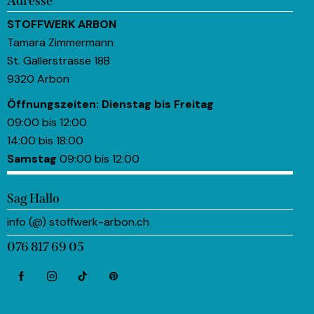
Adresse
STOFFWERK ARBON
Tamara Zimmermann
St. Gallerstrasse 18B
9320 Arbon
Öffnungszeiten:
Dienstag bis Freitag
09:00 bis 12:00
14:00 bis 18:00
Samstag
09:00 bis 12:00
Sag Hallo
info (@) stoffwerk-arbon.ch
076 817 69 05