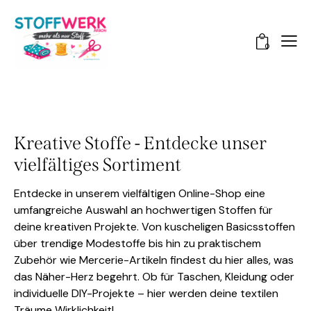
0
Kreative Stoffe - Entdecke unser
vielfältiges Sortiment
Entdecke in unserem vielfältigen Online-Shop eine
umfangreiche Auswahl an hochwertigen Stoffen für
deine kreativen Projekte. Von kuscheligen Basicsstoffen
über trendige Modestoffe bis hin zu praktischem
Zubehör wie Mercerie-Artikeln findest du hier alles, was
das Näher-Herz begehrt. Ob für Taschen, Kleidung oder
individuelle DIY-Projekte – hier werden deine textilen
Träume Wirklichkeit!