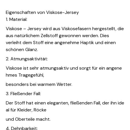
Eigenschaften von Viskose-Jersey
1. Material:
Viskose – Jersey wird aus Viskosefasern hergestellt, die
aus natürlichem Zellstoff gewonnen werden. Dies
verleiht dem Stoff eine angenehme Haptik und einen
schönen Glanz.
2. Atmungsaktivität:
Viskose ist sehr atmungsaktiv und sorgt für ein angene
hmes Tragegefühl,
besonders bei warmem Wetter.
3. Fließender Fall:
Der Stoff hat einen eleganten, fließenden Fall, der ihn ide
al für Kleider, Röcke
und Oberteile macht.
4. Dehnbarkeit: