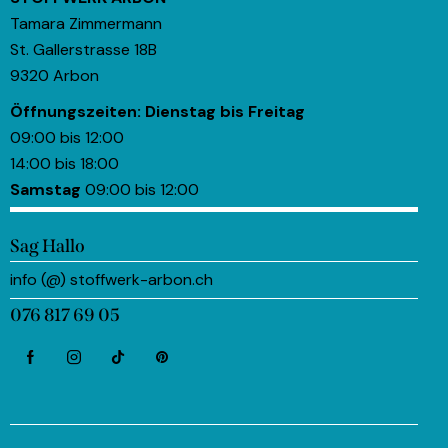
Tamara Zimmermann
St. Gallerstrasse 18B
9320 Arbon
Öffnungszeiten:
Dienstag bis Freitag
09:00 bis 12:00
14:00 bis 18:00
Samstag
09:00 bis 12:00
Sag Hallo
info (@) stoffwerk-arbon.ch
076 817 69 05