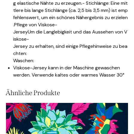
g elastische Nähte zu erzeugen.- Stichlänge: Eine mit
tlere bis lange Stichlänge (ca. 2,5 bis 3,5 mm) ist emp
fehlenswert, um ein schönes Nähergebnis zu erzielen
.Pflege von Viskose-
JerseyUm die Langlebigkeit und das Aussehen von V
iskose-
Jersey zu erhalten, sind einige Pflegehinweise zu bea
chten:
Waschen:
Viskose-Jersey kann in der Maschine gewaschen
werden. Verwende kaltes oder warmes Wasser 30°
Ähnliche Produkte