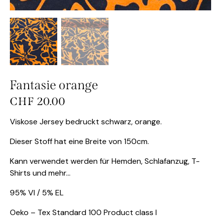
Fantasie orange
CHF
20.00
Viskose Jersey bedruckt schwarz, orange.
Dieser Stoff hat eine Breite von 150cm.
Kann verwendet werden für Hemden, Schlafanzug, T-
Shirts und mehr…
95% VI / 5% EL
Oeko – Tex Standard 100 Product class I