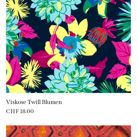
Viskose Twill Blumen
CHF
18.00