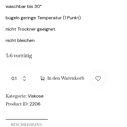
waschbar bis 30°
bügeln geringe Temperatur (1 Punkt)
nicht Trockner geeignet
nicht bleichen
5.6 vorrätig
In den Warenkorb
Viskose
Kategorie:
2206
Product ID:
BESCHREIBUNG