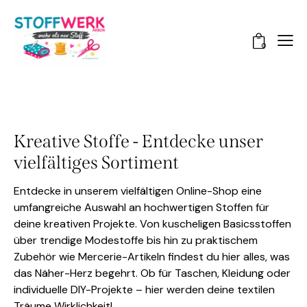
0
Kreative Stoffe - Entdecke unser
vielfältiges Sortiment
Entdecke in unserem vielfältigen Online-Shop eine
umfangreiche Auswahl an hochwertigen Stoffen für
deine kreativen Projekte. Von kuscheligen Basicsstoffen
über trendige Modestoffe bis hin zu praktischem
Zubehör wie Mercerie-Artikeln findest du hier alles, was
das Näher-Herz begehrt. Ob für Taschen, Kleidung oder
individuelle DIY-Projekte – hier werden deine textilen
Träume Wirklichkeit!