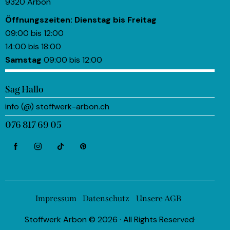
9320 Arbon
Öffnungszeiten:
Dienstag bis Freitag
09:00 bis 12:00
14:00 bis 18:00
Samstag
09:00 bis 12:00
Sag Hallo
info (@) stoffwerk-arbon.ch
076 817 69 05
Impressum
Datenschutz
Unsere AGB
Stoffwerk Arbon © 2026 · All Rights Reserved·