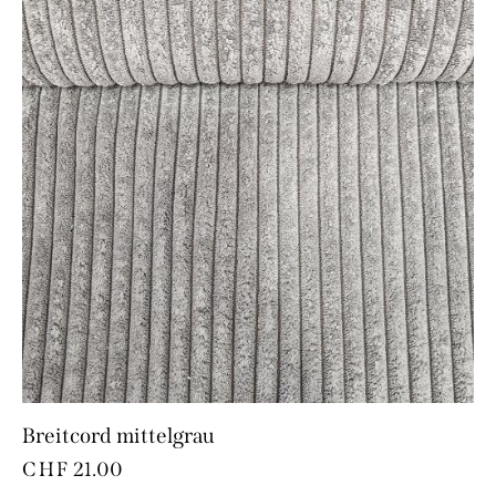
Breitcord mittelgrau
CHF
21.00