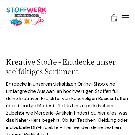
0
Kreative Stoffe - Entdecke unser
vielfältiges Sortiment
Entdecke in unserem vielfältigen Online-Shop eine
umfangreiche Auswahl an hochwertigen Stoffen für
deine kreativen Projekte. Von kuscheligen Basicsstoffen
über trendige Modestoffe bis hin zu praktischem
Zubehör wie Mercerie-Artikeln findest du hier alles, was
das Näher-Herz begehrt. Ob für Taschen, Kleidung oder
individuelle DIY-Projekte – hier werden deine textilen
Träume Wirklichkeit!