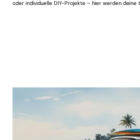
oder individuelle DIY-Projekte – hier werden deine t