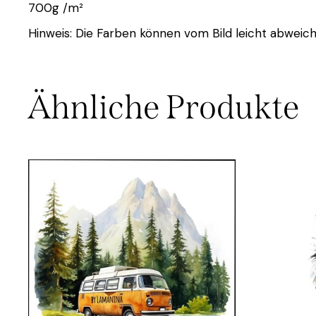
700g /m²
Hinweis: Die Farben können vom Bild leicht abweich
Ähnliche Produkte