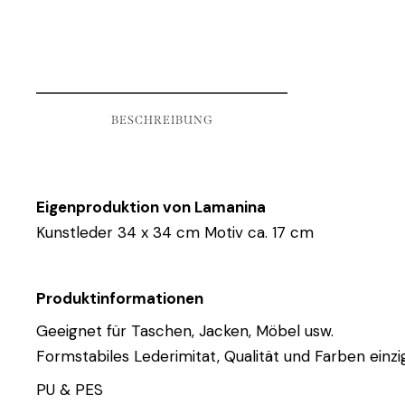
BESCHREIBUNG
Eigenproduktion von Lamanina
Kunstleder 34 x 34 cm Motiv ca. 17 cm
Produktinformationen
Geeignet für Taschen, Jacken, Möbel usw.
Formstabiles Lederimitat, Qualität und Farben einzig
PU & PES