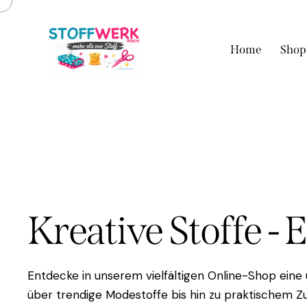
Home
Shop
Kreative Stoffe - 
Entdecke in unserem vielfältigen Online-Shop eine
über trendige Modestoffe bis hin zu praktischem Zu