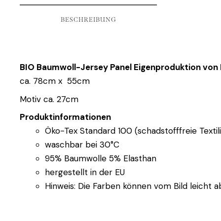
BESCHREIBUNG
BIO Baumwoll-Jersey Panel Eigenproduktion von
ca. 78cm x 55cm
Motiv ca. 27cm
Produktinformationen
Öko-Tex Standard 100 (schadstofffreie Textil
waschbar bei 30°C
95% Baumwolle 5% Elasthan
hergestellt in der EU
Hinweis: Die Farben können vom Bild leicht