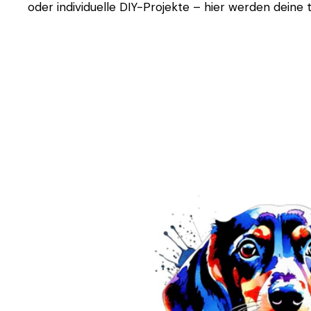
oder individuelle DIY-Projekte – hier werden deine t