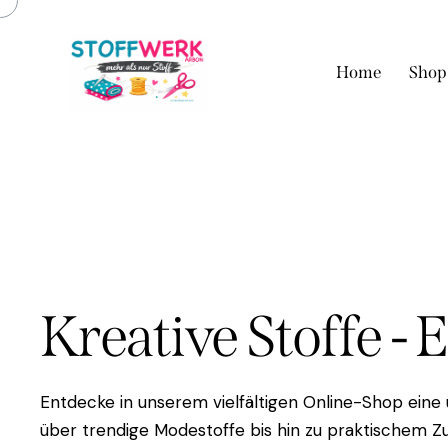
Home
Shop
Kreative Stoffe - 
Entdecke in unserem vielfältigen Online-Shop eine
über trendige Modestoffe bis hin zu praktischem Zu