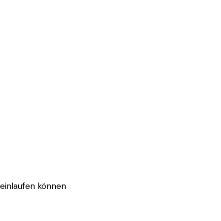
 einlaufen können